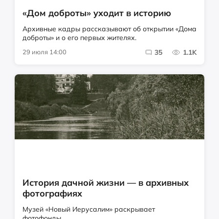
«Дом доброты» уходит в историю
Архивные кадры рассказывают об открытии «Дома
доброты» и о его первых жителях.
29 июля 14:00
35
1.1K
История дачной жизни — в архивных
фотографиях
Музей «Новый Иерусалим» раскрывает
фотофонды.