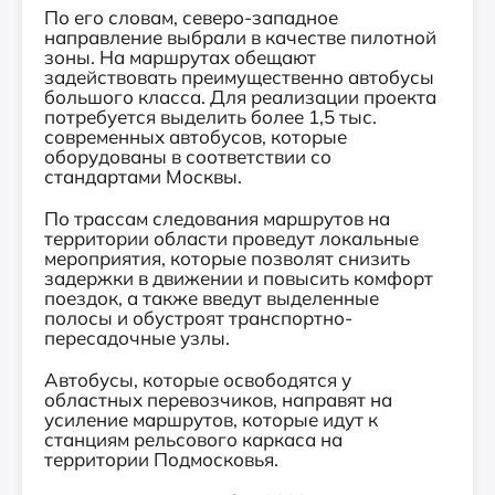
По его словам, северо-западное
направление выбрали в качестве пилотной
зоны. На маршрутах обещают
задействовать преимущественно автобусы
большого класса. Для реализации проекта
потребуется выделить более 1,5 тыс.
современных автобусов, которые
оборудованы в соответствии со
стандартами Москвы.
По трассам следования маршрутов на
территории области проведут локальные
мероприятия, которые позволят снизить
задержки в движении и повысить комфорт
поездок, а также введут выделенные
полосы и обустроят транспортно-
пересадочные узлы.
Автобусы, которые освободятся у
областных перевозчиков, направят на
усиление маршрутов, которые идут к
станциям рельсового каркаса на
территории Подмосковья.