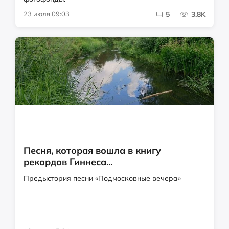
23 июля 09:03
5
3.8K
Песня, которая вошла в книгу
рекордов Гиннеса...
Предыстория песни «Подмосковные вечера»