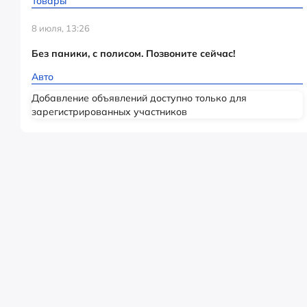
Товары
8 июля, 13:26
Без паники, с полисом. Позвоните сейчас!
Авто
Добавление объявлений доступно только для
зарегистрированных участников