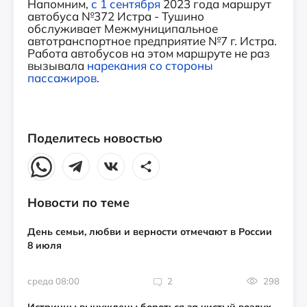
Напомним,
с 1 сентября
2023 года маршрут
автобуса №372 Истра - Тушино
обслуживает Межмуниципальное
автотранспортное предприятие №7 г. Истра.
Работа автобусов на этом маршруте не раз
вызывала
нарекания со стороны
пассажиров
.
Поделитесь новостью
Новости по теме
День семьи, любви и верности отмечают в России
8 июля
среда 08:00
2
298