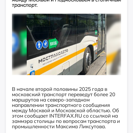
транспорт.
В начале второй половины 2025 года в
московский транспорт переведут более 20
маршрутов на северо-западном
направлении транспортного сообщения
между Москвой и Московской областью. Об
этом сообщает INTERFAX.RU со ссылкой на
заммэра столицы по вопросам транспорта и
промышленности Максима Ликсутова.