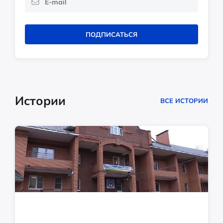
ПОДПИСАТЬСЯ
Истории
ВСЕ ИСТОРИИ