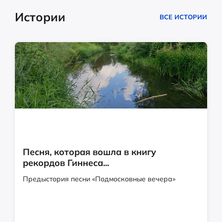
Истории
ВСЕ ИСТОРИИ
Песня, которая вошла в книгу
рекордов Гиннеса...
Предыстория песни «Подмосковные вечера»