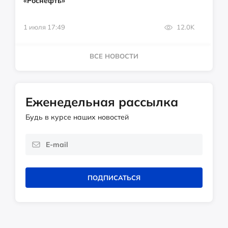
«Роснефть»
1 июля 17:49
12.0K
ВСЕ НОВОСТИ
Еженедельная рассылка
Будь в курсе наших новостей
ПОДПИСАТЬСЯ