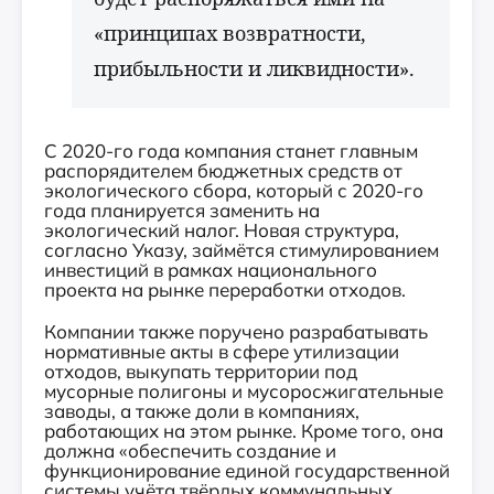
«принципах возвратности,
прибыльности и ликвидности».
С 2020-го года компания станет главным
распорядителем бюджетных средств от
экологического сбора, который с 2020-го
года планируется заменить на
экологический налог. Новая структура,
согласно Указу, займётся стимулированием
инвестиций в рамках национального
проекта на рынке переработки отходов.
Компании также поручено разрабатывать
нормативные акты в сфере утилизации
отходов, выкупать территории под
мусорные полигоны и мусоросжигательные
заводы, а также доли в компаниях,
работающих на этом рынке. Кроме того, она
должна «обеспечить создание и
функционирование единой государственной
системы учёта твёрдых коммунальных