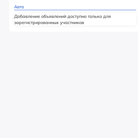
Авто
Добавление объявлений доступно только для
зарегистрированных участников