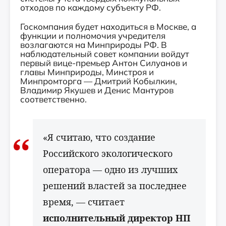
отходов по каждому субъекту РФ.
Госкомпания будет находиться в Москве, а
функции и полномочия учредителя
возлагаются на Минприроды РФ. В
наблюдательный совет компании войдут
первый вице-премьер Антон Силуанов и
главы Минприроды, Минстроя и
Минпромторга — Дмитрий Кобылкин,
Владимир Якушев и Денис Мантуров
соответственно.
«Я считаю, что создание
Российского экологического
оператора — одно из лучших
решений властей за последнее
время, — считает
исполнительный директор НП