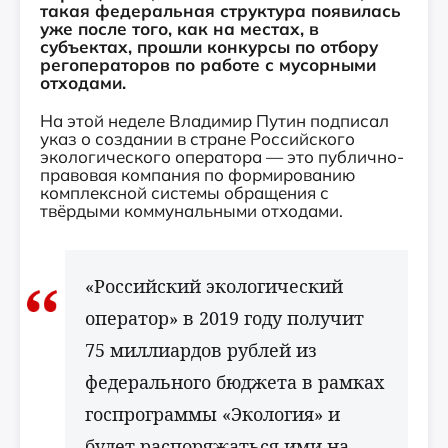
такая федеральная структура появилась
уже после того, как на местах, в
субъектах, прошли конкурсы по отбору
регоператоров по работе с мусорными
отходами.
На этой неделе Владимир Путин подписал
указ о создании в стране Российского
экологического оператора — это публично-
правовая компания по формированию
комплексной системы обращения с
твёрдыми коммунальными отходами.
«Российский экологический
оператор» в 2019 году получит
75 миллиардов рублей из
федерального бюджета в рамках
госпрограммы «Экология» и
будет распоряжаться ими на