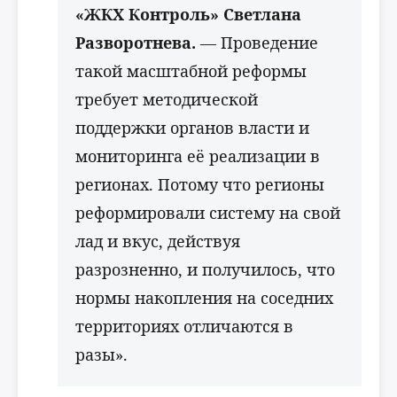
«ЖКХ Контроль» Светлана
Разворотнева.
— Проведение
такой масштабной реформы
требует методической
поддержки органов власти и
мониторинга её реализации в
регионах. Потому что регионы
реформировали систему на свой
лад и вкус, действуя
разрозненно, и получилось, что
нормы накопления на соседних
территориях отличаются в
разы».