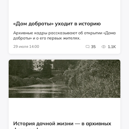
«Дом доброты» уходит в историю
Архивные кадры рассказывают об открытии «Дома
доброты» и о его первых жителях.
29 июля 14:00
35
1.1K
История дачной жизни — в архивных