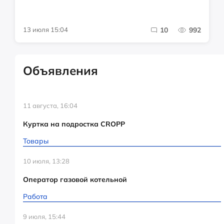
13 июля 15:04
10
992
Объявления
11 августа, 16:04
Куртка на подростка CROPP
Товары
10 июля, 13:28
Оператор газовой котельной
Работа
9 июля, 15:44