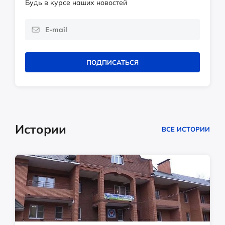
Будь в курсе наших новостей
ПОДПИСАТЬСЯ
Истории
ВСЕ ИСТОРИИ