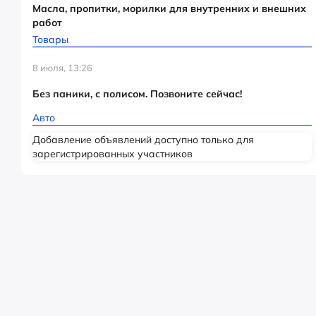
Масла, пропитки, морилки для внутренних и внешних
работ
Товары
8 июля, 13:26
Без паники, с полисом. Позвоните сейчас!
Авто
Добавление объявлений доступно только для
зарегистрированных участников