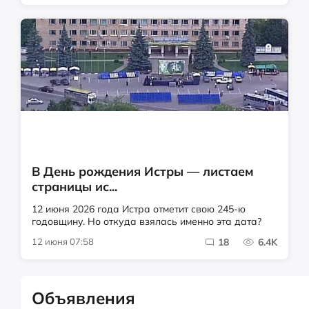
В День рождения Истры — листаем
страницы ис...
12 июня 2026 года Истра отметит свою 245-ю
годовщину. Но откуда взялась именно эта дата?
12 июня 07:58
18
6.4K
Объявления