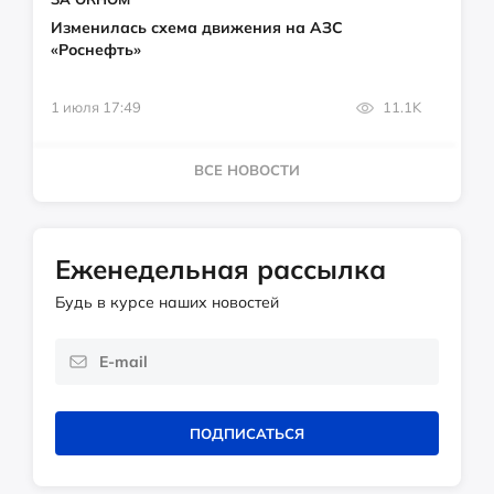
Изменилась схема движения на АЗС
«Роснефть»
1 июля 17:49
11.1K
ВСЕ НОВОСТИ
Еженедельная рассылка
Будь в курсе наших новостей
ПОДПИСАТЬСЯ