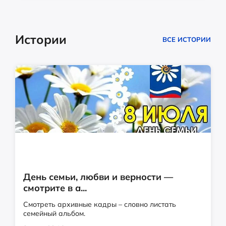
Истории
ВСЕ ИСТОРИИ
День семьи, любви и верности —
смотрите в а...
Смотреть архивные кадры – словно листать
семейный альбом.