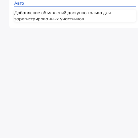
Авто
Добавление объявлений доступно только для
зарегистрированных участников