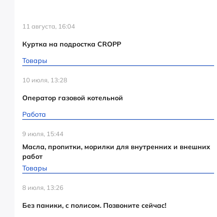
11 августа, 16:04
Куртка на подростка CROPP
Товары
10 июля, 13:28
Оператор газовой котельной
Работа
9 июля, 15:44
Масла, пропитки, морилки для внутренних и внешних
работ
Товары
8 июля, 13:26
Без паники, с полисом. Позвоните сейчас!