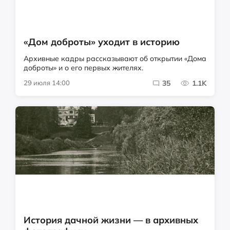
«Дом доброты» уходит в историю
Архивные кадры рассказывают об открытии «Дома
доброты» и о его первых жителях.
29 июля 14:00
35
1.1K
История дачной жизни — в архивных