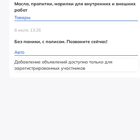
Масла, пропитки, морилки для внутренних и внешних
работ
Товары
8 июля, 13:26
Без паники, с полисом. Позвоните сейчас!
Авто
Добавление объявлений доступно только для
зарегистрированных участников