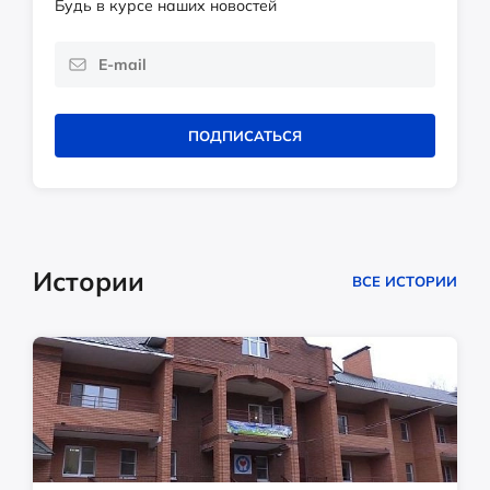
Будь в курсе наших новостей
ПОДПИСАТЬСЯ
Истории
ВСЕ ИСТОРИИ