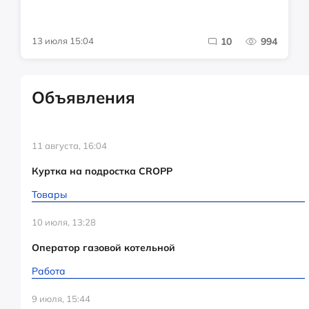
13 июля 15:04
10
994
Объявления
11 августа, 16:04
Куртка на подростка CROPP
Товары
10 июля, 13:28
Оператор газовой котельной
Работа
9 июля, 15:44