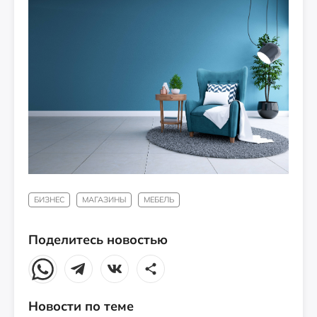
БИЗНЕС
МАГАЗИНЫ
МЕБЕЛЬ
Поделитесь новостью
Новости по теме