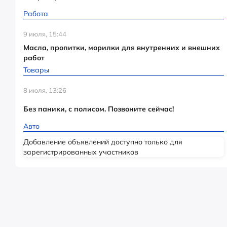
Работа
9 июля, 15:44
Масла, пропитки, морилки для внутренних и внешних
работ
Товары
8 июля, 13:26
Без паники, с полисом. Позвоните сейчас!
Авто
Добавление объявлений доступно только для
зарегистрированных участников