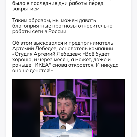
было в последние дни работы перед
закрытием.
Таким образом, мы можем давать
благоприятные прогнозы относительно
работы сети в России.
Об этом высказался и предприниматель
Артемий Лебедев, основатель компании
«Студия Артемий Лебедев»: «Всё будет
хорошо, и через месяц, а может, даже и
раньше "ИКЕА" снова откроется. И никуда
она не денется!»