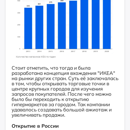
Стоит отметить, что тогда и была
разработана концепция вхождения "ИКЕА"
на рынки других стран. Суть её заключалась
в том, чтобы открывать торговые точки в
центре крупных городов для изучения
запросов покупателей. После чего можно
было бы переходить к открытию
гипермаркетов за городом. Так компании
удавалось создавать большой ажиотаж и
увеличивать продажи.
Открытие в России