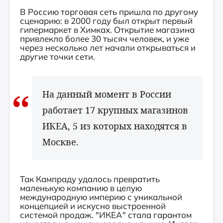
В Россию торговая сеть пришла по другому
сценарию: в 2000 году был открыт первый
гипермаркет в Химках. Открытие магазина
привлекло более 30 тысяч человек, и уже
через несколько лет начали открываться и
другие точки сети.
На данный момент в России
работает 17 крупных магазинов
ИКЕА, 5 из которых находятся в
Москве.
Так Кампраду удалось превратить
маленькую компанию в целую
международную империю с уникальной
концепцией и искусно выстроенной
системой продаж. "ИКЕА" стала гарантом