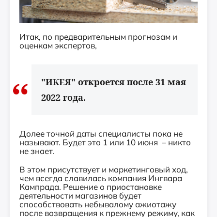
Итак, по предварительным прогнозам и
оценкам экспертов,
"ИКЕЯ" откроется после 31 мая
2022 года.
Долее точной даты специалисты пока не
называют. Будет это 1 или 10 июня – никто
не знает.
В этом присутствует и маркетинговый ход,
чем всегда славилась компания Ингвара
Кампрада. Решение о приостановке
деятельности магазинов будет
способствовать небывалому ажиотажу
после возвращения к прежнему режиму, как