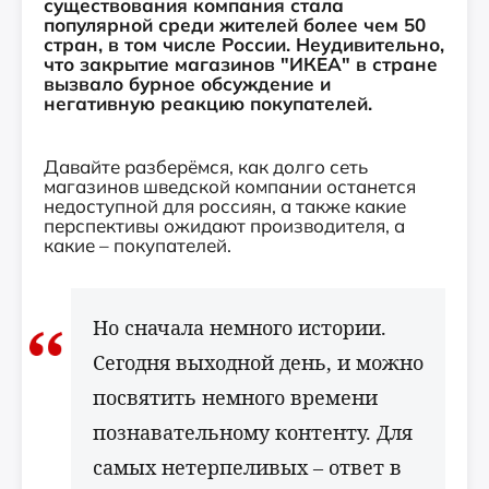
существования компания стала
популярной среди жителей более чем 50
стран, в том числе России. Неудивительно,
что закрытие магазинов "ИКЕА" в стране
вызвало бурное обсуждение и
негативную реакцию покупателей.
Давайте разберёмся, как долго сеть
магазинов шведской компании останется
недоступной для россиян, а также какие
перспективы ожидают производителя, а
какие – покупателей.
Но сначала немного истории.
Сегодня выходной день, и можно
посвятить немного времени
познавательному контенту. Для
самых нетерпеливых – ответ в