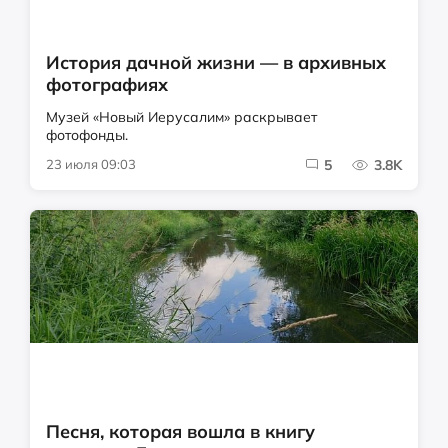
История дачной жизни — в архивных
фотографиях
Музей «Новый Иерусалим» раскрывает
фотофонды.
23 июля 09:03
5
3.8K
Песня, которая вошла в книгу