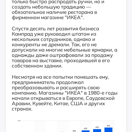
только быстро распродать ручки, но и
создать небольшую традицию —
обязательное наличие ресторана в
фирменном магазине "ИКЕА".
Спустя десять лет развития бизнеса
Кампрад уже руководил штатом из
нескольких сотрудников, однако и
конкуренты не дремали. Так, его не
допускали на многие мебельные ярмарки, а
однажды даже оштрафовали за продажу
товаров на выставке, проходившей в его
собственном здании.
Несмотря на все попытки помешать ему,
предприниматель продолжал
преобразовывать и расширять свою
компанию. Магазины "ИКЕА" в 1980-е годы
начали открываться в Европе, Саудовской
Аравии, Кувейте, Китае, США и других
странах.