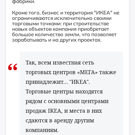
фабрики.
Кроме того, бизнес и территория "ИКЕА" не
ограничиваются исключительно своими
торговыми точками: при строительстве
новых объектов компания приобретает
большое количество земли, что позволяет
зарабатывать и на других проектах.
Так, всем известная сеть
торговых центров «МЕГА» также
принадлежит… "ИКЕА".
Торговые центры находятся
рядом с основными центрами
продаж IKEA, и места в них
сдаются в аренду другим
компаниям.