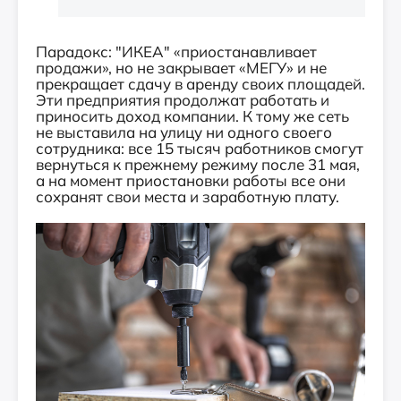
Парадокс: "ИКЕА" «приостанавливает
продажи», но не закрывает «МЕГУ» и не
прекращает сдачу в аренду своих площадей.
Эти предприятия продолжат работать и
приносить доход компании. К тому же сеть
не выставила на улицу ни одного своего
сотрудника: все 15 тысяч работников смогут
вернуться к прежнему режиму после 31 мая,
а на момент приостановки работы все они
сохранят свои места и заработную плату.