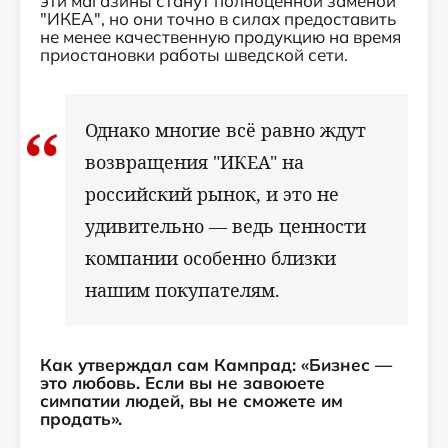
эти магазины станут полноценной заменой
"ИКЕА", но они точно в силах предоставить
не менее качественную продукцию на время
приостановки работы шведской сети.
Однако многие всё равно ждут
возвращения "ИКЕА" на
российский рынок, и это не
удивительно — ведь ценности
компании особенно близки
нашим покупателям.
Как утверждал сам Кампрад: «Бизнес —
это любовь. Если вы не завоюете
симпатии людей, вы не сможете им
продать».