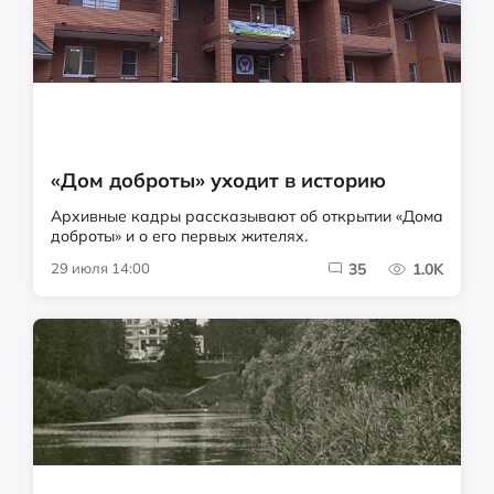
«Дом доброты» уходит в историю
Архивные кадры рассказывают об открытии «Дома
доброты» и о его первых жителях.
29 июля 14:00
35
1.0K