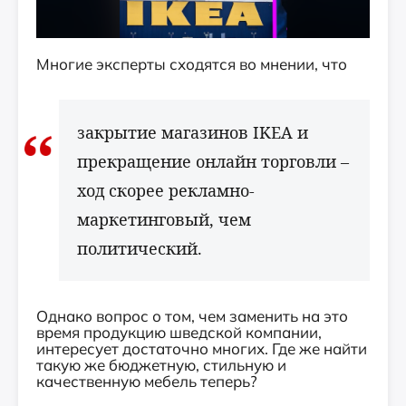
Многие эксперты сходятся во мнении, что
закрытие магазинов IKEA и
прекращение онлайн торговли –
ход скорее рекламно-
маркетинговый, чем
политический.
Однако вопрос о том, чем заменить на это
время продукцию шведской компании,
интересует достаточно многих. Где же найти
такую же бюджетную, стильную и
качественную мебель теперь?