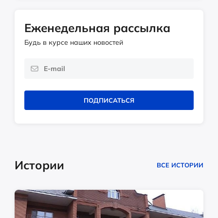
Еженедельная рассылка
Будь в курсе наших новостей
ПОДПИСАТЬСЯ
Истории
ВСЕ ИСТОРИИ