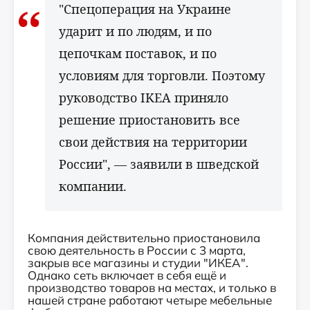
"Спецоперация на Украине
ударит и по людям, и по
цепочкам поставок, и по
условиям для торговли. Поэтому
руководство IKEA приняло
решение приостановить все
свои действия на территории
России", — заявили в шведской
компании.
Компания действительно приостановила
свою деятельность в России с 3 марта,
закрыв все магазины и студии "ИКЕА".
Однако сеть включает в себя ещё и
производство товаров на местах, и только в
нашей стране работают четыре мебельные