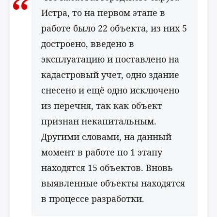
Истра, то на первом этапе в
работе было 22 объекта, из них 5
достроено, введено в
эксплуатацию и поставлено на
кадастровый учет, одно здание
снесено и ещё одно исключено
из перечня, так как объект
признан некапитальным.
Другими словами, на данный
момент в работе по 1 этапу
находятся 15 объектов. Вновь
выявленные объекты находятся
в процессе разработки.