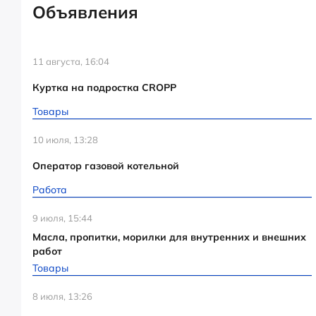
Объявления
11 августа, 16:04
Куртка на подростка CROPP
Товары
10 июля, 13:28
Оператор газовой котельной
Работа
9 июля, 15:44
Масла, пропитки, морилки для внутренних и внешних
работ
Товары
8 июля, 13:26