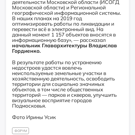
деятельности Московской области (ИСОГД
Московской области) и Региональной
географической информационной системы.
В наших планах на 2019 год
оптимизировать работы по ликвидации и
перевести всё в электронный вид. На
данный момент 1 157 объектов вносятся в
информационную базу», — рассказал
начальник Главархитектуры Владислав
Гордиенко.
В результате работы по устранению
недостроев удастся вовлечь
неиспользуемые земельные участки в
хозяйственную деятельность, освободить
территории для социально значимых
объектов, в том числе общественных
территорий — парков и скверов, улучшить
визуальное восприятие городов
Подмосковья.
Фото Ирины Усик
ФОРУМ