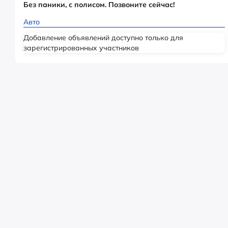
Без паники, с полисом. Позвоните сейчас!
Авто
Добавление объявлений доступно только для
зарегистрированных участников