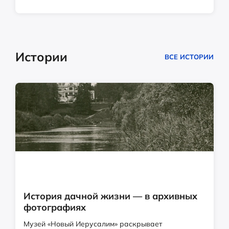
Истории
ВСЕ ИСТОРИИ
История дачной жизни — в архивных
фотографиях
Музей «Новый Иерусалим» раскрывает