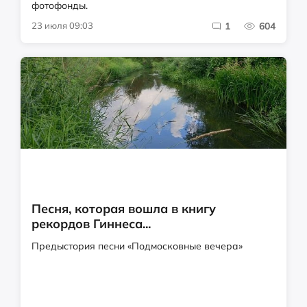
фотофонды.
23 июля 09:03
1
604
Песня, которая вошла в книгу
рекордов Гиннеса...
Предыстория песни «Подмосковные вечера»