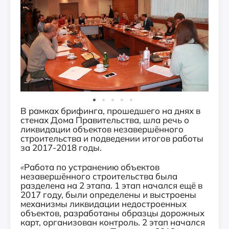
В рамках брифинга, прошедшего на днях в
стенах Дома Правительства, шла речь о
ликвидации объектов незавершённого
строительства и подведении итогов работы
за 2017-2018 годы.
«
Работа по устранению объектов
незавершённого строительства была
разделена на 2 этапа. 1 этап начался ещё в
2017 году, были определены и выстроены
механизмы ликвидации недостроенных
объектов, разработаны образцы дорожных
карт, организован контроль. 2 этап начался