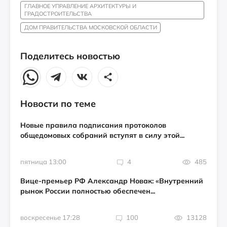
ГЛАВНОЕ УПРАВЛЕНИЕ АРХИТЕКТУРЫ И
ГРАДОСТРОИТЕЛЬСТВА
ДОМ ПРАВИТЕЛЬСТВА МОСКОВСКОЙ ОБЛАСТИ
Поделитесь новостью
Новости по теме
Новые правила подписания протоколов
общедомовых собраний вступят в силу этой...
пятница 13:00
4
485
Вице-премьер РФ Александр Новак: «Внутренний
рынок России полностью обеспечен...
воскресенье 17:28
100
13128