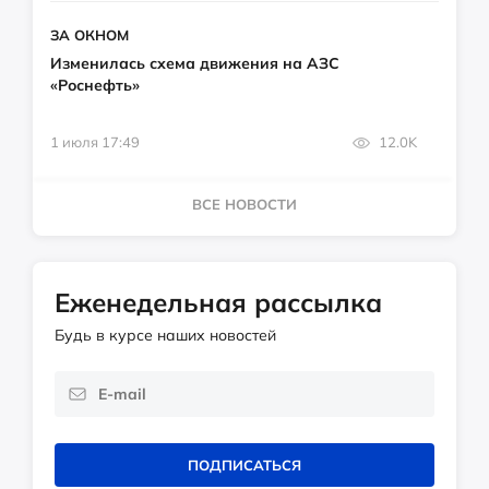
ЗА ОКНОМ
Изменилась схема движения на АЗС
«Роснефть»
1 июля 17:49
12.0K
ВСЕ НОВОСТИ
Еженедельная рассылка
Будь в курсе наших новостей
ПОДПИСАТЬСЯ