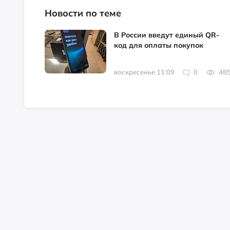
Новости по теме
В России введут единый QR-
код для оплаты покупок
воскресенье 11:09
0
48