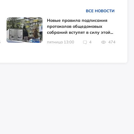
ВСЕ НОВОСТИ
Новые правила подписания
протоколов общедомовых
собраний вступят в силу этой...
5
пятница 13:00
4
474