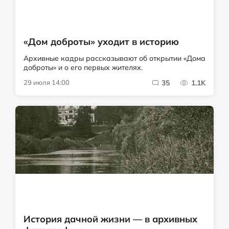
«Дом доброты» уходит в историю
Архивные кадры рассказывают об открытии «Дома
доброты» и о его первых жителях.
29 июля 14:00
35
1.1K
История дачной жизни — в архивных