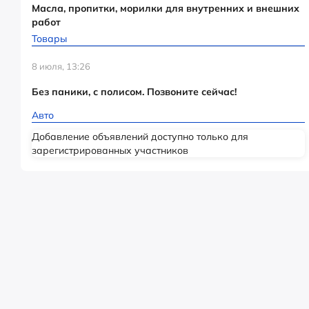
Масла, пропитки, морилки для внутренних и внешних
работ
Товары
8 июля, 13:26
Без паники, с полисом. Позвоните сейчас!
Авто
Добавление объявлений доступно только для
зарегистрированных участников