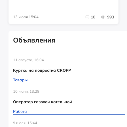
13 июля 15:04
10
993
Объявления
11 августа, 16:04
Куртка на подростка CROPP
Товары
10 июля, 13:28
Оператор газовой котельной
Работа
9 июля, 15:44