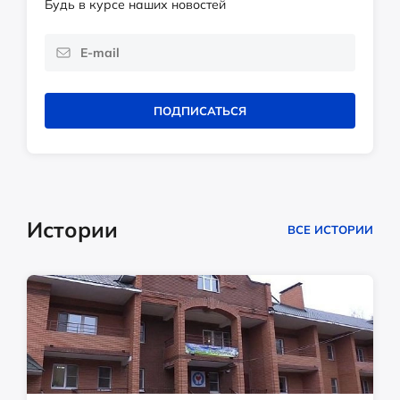
Будь в курсе наших новостей
ПОДПИСАТЬСЯ
Истории
ВСЕ ИСТОРИИ