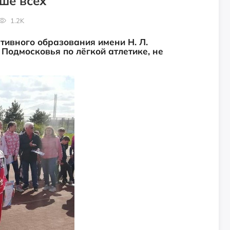
ше всех
1.2K
тивного образования имени Н. Л.
 Подмосковья по лёгкой атлетике, не