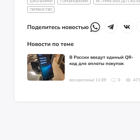
ШКОЛЬНИКИ
СОРЕВНОВАНИЯ
ИСТРИНСКАЯ ДЕТСКО-
ПЕРВЕНСТВО
Поделитесь новостью
Новости по теме
В России введут единый QR-
код для оплаты покупок
воскресенье 11:09
0
47