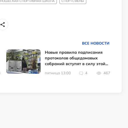
ЮНОШЕСКАЯ СПОРТИВНАЯ ШКОЛА
СПОРТСМЕНЫ
ВСЕ НОВОСТИ
Новые правила подписания
протоколов общедомовых
собраний вступят в силу этой...
3
пятница 13:00
4
467