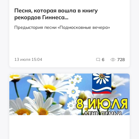
Песня, которая вошла в книгу
рекордов Гиннеса...
Предыстория песни «Подмосковные вечера»
13 июля 15:04
6
728