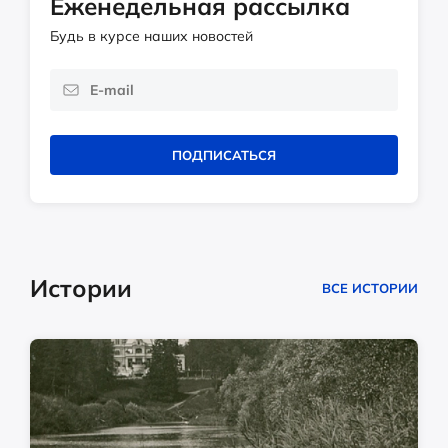
Еженедельная рассылка
Будь в курсе наших новостей
ПОДПИСАТЬСЯ
Истории
ВСЕ ИСТОРИИ