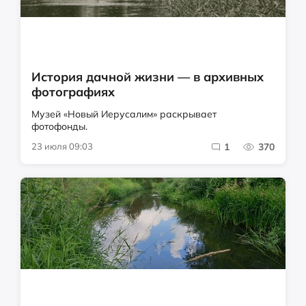
История дачной жизни — в архивных
фотографиях
Музей «Новый Иерусалим» раскрывает
фотофонды.
23 июля 09:03
1
370