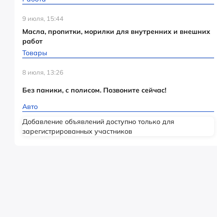
9 июля, 15:44
Масла, пропитки, морилки для внутренних и внешних
работ
Товары
8 июля, 13:26
Без паники, с полисом. Позвоните сейчас!
Авто
Добавление объявлений доступно только для
зарегистрированных участников