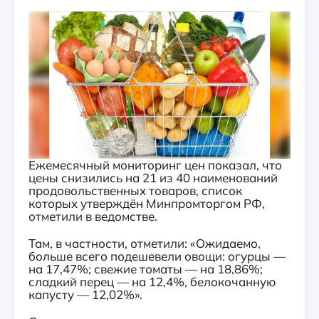
Ежемесячный мониторинг цен показал, что
цены снизились на 21 из 40 наименований
продовольственных товаров, список
которых утверждён Минпромторгом РФ,
отметили в ведомстве.
Там, в частности, отметили: «Ожидаемо,
больше всего подешевели овощи: огурцы —
на 17,47%; свежие томаты — на 18,86%;
сладкий перец — на 12,4%, белокочанную
капусту — 12,02%».