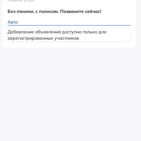
Без паники, с полисом. Позвоните сейчас!
Авто
Добавление объявлений доступно только для
зарегистрированных участников