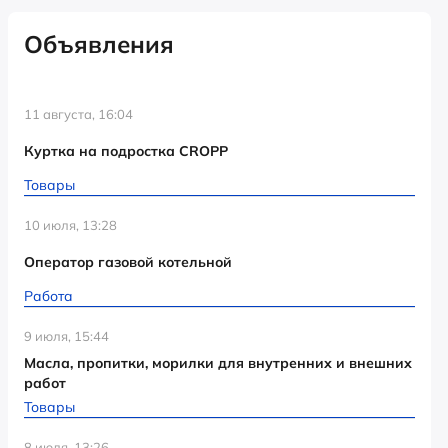
Объявления
11 августа, 16:04
Куртка на подростка CROPP
Товары
10 июля, 13:28
Оператор газовой котельной
Работа
9 июля, 15:44
Масла, пропитки, морилки для внутренних и внешних
работ
Товары
8 июля, 13:26