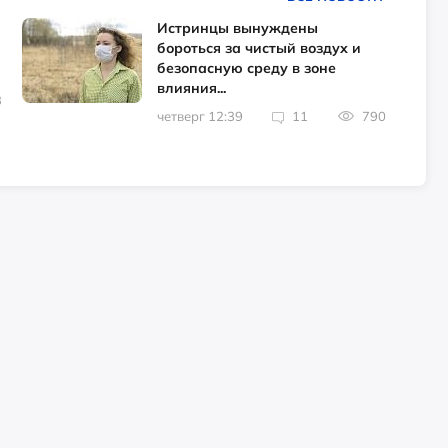
Истринцы вынуждены
бороться за чистый воздух и
безопасную среду в зоне
влияния...
3
четверг 12:39
11
790