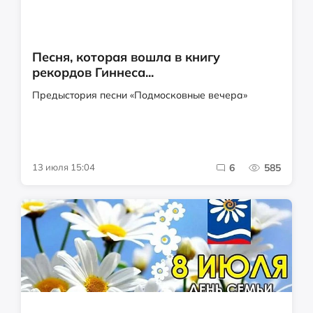
Песня, которая вошла в книгу
рекордов Гиннеса...
Предыстория песни «Подмосковные вечера»
13 июля 15:04
6
585