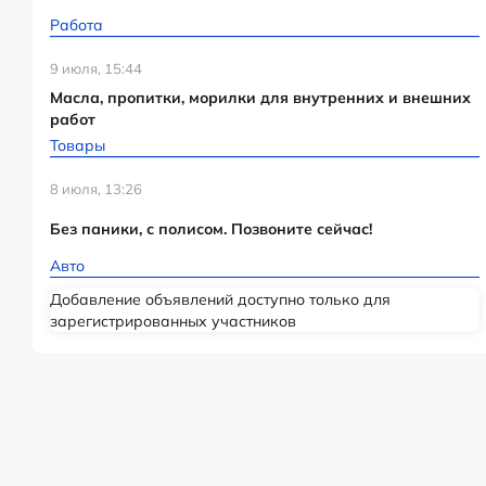
Работа
9 июля, 15:44
Масла, пропитки, морилки для внутренних и внешних
работ
Товары
8 июля, 13:26
Без паники, с полисом. Позвоните сейчас!
Авто
Добавление объявлений доступно только для
зарегистрированных участников