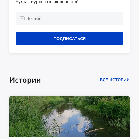
Будь в курсе наших новостей
ПОДПИСАТЬСЯ
Истории
ВСЕ ИСТОРИИ