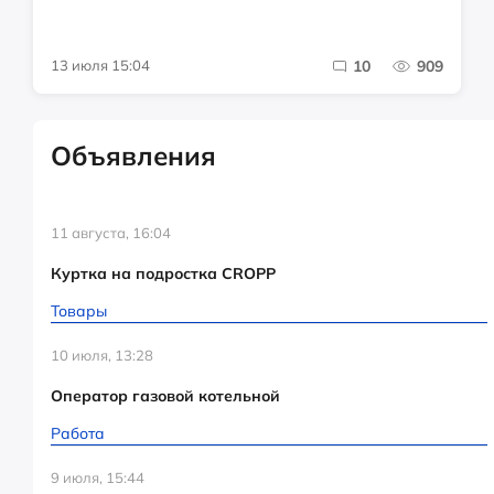
13 июля 15:04
10
909
Объявления
11 августа, 16:04
Куртка на подростка CROPP
Товары
10 июля, 13:28
Оператор газовой котельной
Работа
9 июля, 15:44