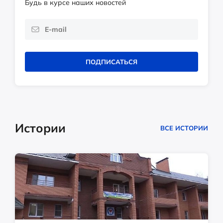
Будь в курсе наших новостей
ПОДПИСАТЬСЯ
Истории
ВСЕ ИСТОРИИ