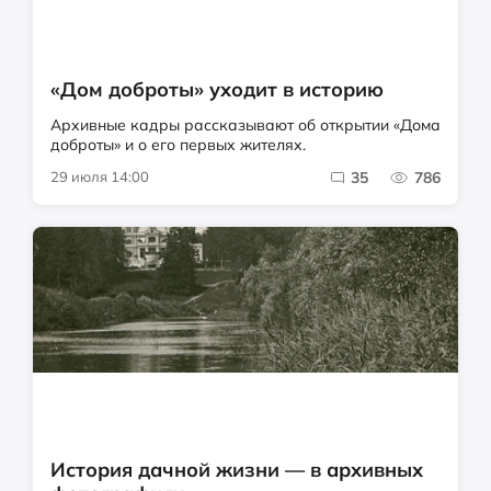
«Дом доброты» уходит в историю
Архивные кадры рассказывают об открытии «Дома
доброты» и о его первых жителях.
29 июля 14:00
35
786
История дачной жизни — в архивных