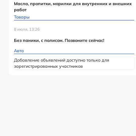
Масла, пропитки, морилки для внутренних и внешних
работ
Товары
8 июля, 13:26
Без паники, с полисом. Позвоните сейчас!
Авто
Добавление объявлений доступно только для
зарегистрированных участников