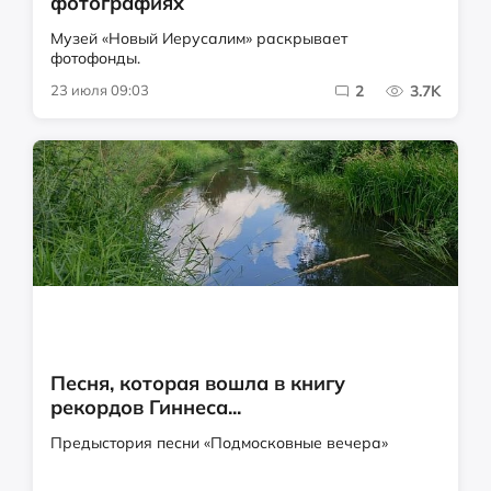
фотографиях
Музей «Новый Иерусалим» раскрывает
фотофонды.
23 июля 09:03
2
3.7K
Песня, которая вошла в книгу
рекордов Гиннеса...
Предыстория песни «Подмосковные вечера»