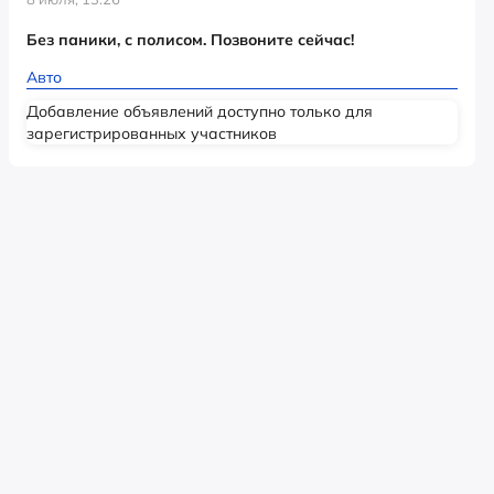
Без паники, с полисом. Позвоните сейчас!
Авто
Добавление объявлений доступно только для
зарегистрированных участников