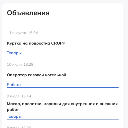
Объявления
11 августа, 16:04
Куртка на подростка CROPP
Товары
10 июля, 13:28
Оператор газовой котельной
Работа
9 июля, 15:44
Масла, пропитки, морилки для внутренних и внешних
работ
Товары
8 июля, 13:26