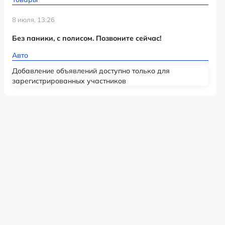
8 июля, 13:26
Без паники, с полисом. Позвоните сейчас!
Авто
Добавление объявлений доступно только для
зарегистрированных участников