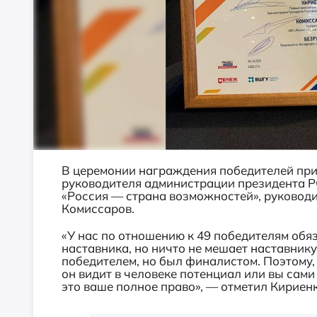
В церемонии награждения победителей при
руководителя администрации президента Р
«Россия — страна возможностей», руководи
Комиссаров.
«У нас по отношению к 49 победителям обя
наставника, но ничто не мешает наставнику 
победителем, но был финалистом. Поэтому, 
он видит в человеке потенциал или вы сами
это ваше полное право», — отметил Кириенк