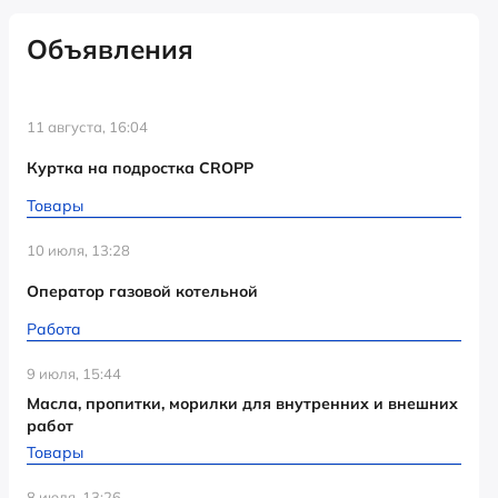
Объявления
11 августа, 16:04
Куртка на подростка CROPP
Товары
10 июля, 13:28
Оператор газовой котельной
Работа
9 июля, 15:44
Масла, пропитки, морилки для внутренних и внешних
работ
Товары
8 июля, 13:26