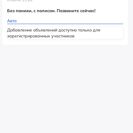
Без паники, с полисом. Позвоните сейчас!
Авто
Добавление объявлений доступно только для
зарегистрированных участников