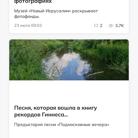
фотографиях
Музей «Новый Иерусалим» раскрывает
фотофонды.
23 июля 09:03
2
3.7K
Песня, которая вошла в книгу
рекордов Гиннеса...
Предыстория песни «Подмосковные вечера»