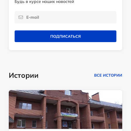
Будь в курсе наших новостей
ПОДПИСАТЬСЯ
Истории
ВСЕ ИСТОРИИ