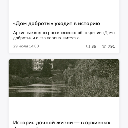
«Дом доброты» уходит в историю
Архивные кадры рассказывают об открытии «Дома
доброты» и о его первых жителях.
29 июля 14:00
35
791
История дачной жизни — в архивных