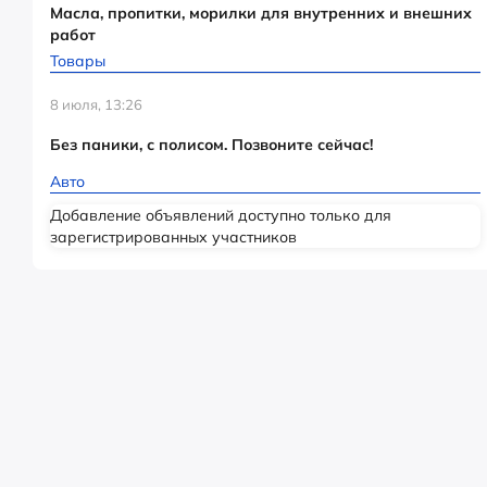
Масла, пропитки, морилки для внутренних и внешних
работ
Товары
8 июля, 13:26
Без паники, с полисом. Позвоните сейчас!
Авто
Добавление объявлений доступно только для
зарегистрированных участников