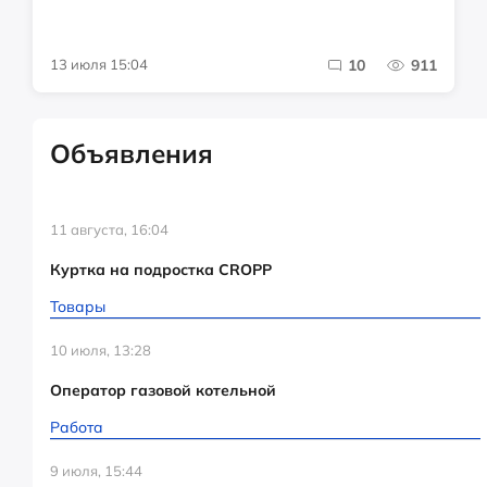
13 июля 15:04
10
911
Объявления
11 августа, 16:04
Куртка на подростка CROPP
Товары
10 июля, 13:28
Оператор газовой котельной
Работа
9 июля, 15:44