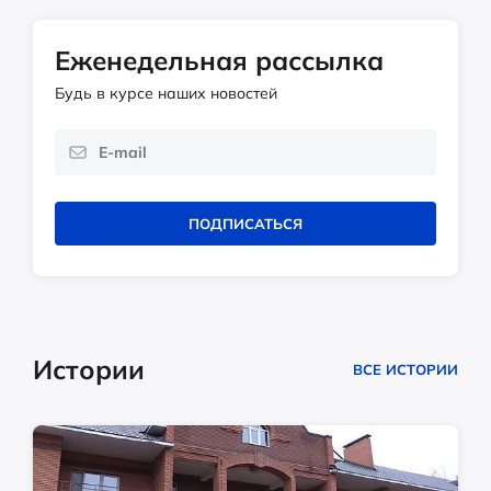
Еженедельная рассылка
Будь в курсе наших новостей
ПОДПИСАТЬСЯ
Истории
ВСЕ ИСТОРИИ