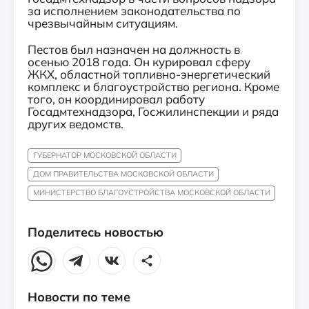
за исполнением законодательства по
чрезвычайным ситуациям.
Пестов был назначен на должность в
осенью 2018 года. Он курировал сферу
ЖКХ, областной топливно-энергетический
комплекс и благоустройство региона. Кроме
того, он координировал работу
Госадмтехнадзора, Госжилинспекции и ряда
других ведомств.
ГУБЕРНАТОР МОСКОВСКОЙ ОБЛАСТИ
ДОМ ПРАВИТЕЛЬСТВА МОСКОВСКОЙ ОБЛАСТИ
МИНИСТЕРСТВО БЛАГОУСТРОЙСТВА МОСКОВСКОЙ ОБЛАСТИ
Поделитесь новостью
Новости по теме