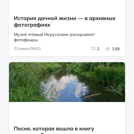
История дачной жизни — в архивных
фотографиях
Музей «Новый Иерусалим» раскрывает
фотофонды.
23 июля 09:03
2
3.6K
Песня, которая вошла в книгу