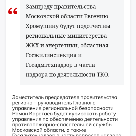
Зампреду правительства
Московской области Евгению
Хромушину будут подотчётны
региональные министерства
ЖКХ и энергетики, областная
Госжилинспекция и
Госадмтехнадзор в части
надзора по деятельности ТКО.
Заместитель председателя правительства
региона – руководитель Главного
управления региональной безопасности
Роман Каратаев будет курировать работу
управления по обеспечению деятельности
противопожарно-спасательной службы
Московской области, а также
Госадмтехнадзор в части вопросов надзора