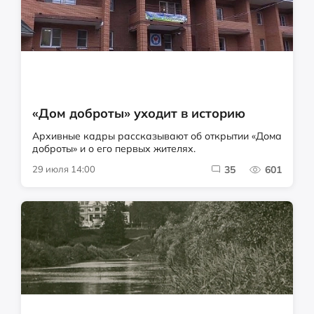
«Дом доброты» уходит в историю
Архивные кадры рассказывают об открытии «Дома
доброты» и о его первых жителях.
29 июля 14:00
35
601