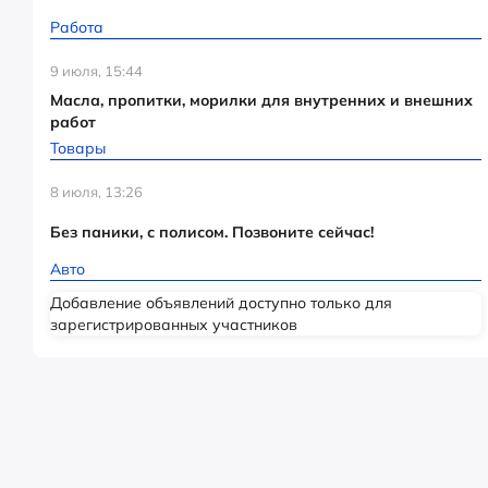
Работа
9 июля, 15:44
Масла, пропитки, морилки для внутренних и внешних
работ
Товары
8 июля, 13:26
Без паники, с полисом. Позвоните сейчас!
Авто
Добавление объявлений доступно только для
зарегистрированных участников