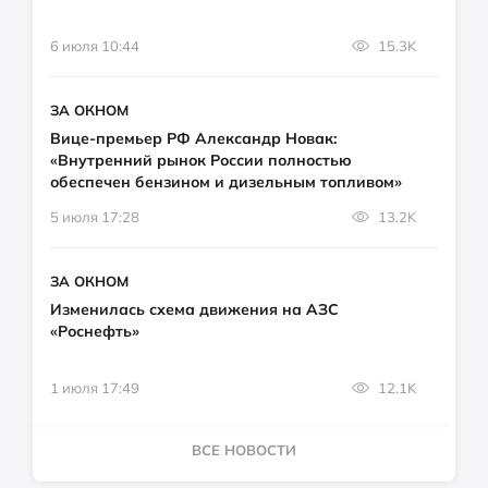
6 июля 10:44
15.3K
ЗА ОКНОМ
Вице-премьер РФ Александр Новак:
«Внутренний рынок России полностью
обеспечен бензином и дизельным топливом»
5 июля 17:28
13.2K
ЗА ОКНОМ
Изменилась схема движения на АЗС
«Роснефть»
1 июля 17:49
12.1K
ВСЕ НОВОСТИ