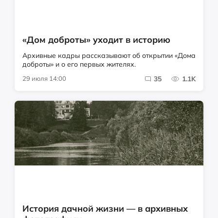
«Дом доброты» уходит в историю
Архивные кадры рассказывают об открытии «Дома
доброты» и о его первых жителях.
29 июля 14:00
35
1.1K
История дачной жизни — в архивных