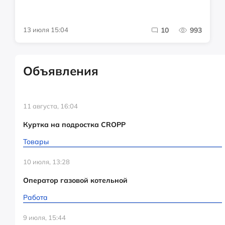
13 июля 15:04
10
993
Объявления
11 августа, 16:04
Куртка на подростка CROPP
Товары
10 июля, 13:28
Оператор газовой котельной
Работа
9 июля, 15:44