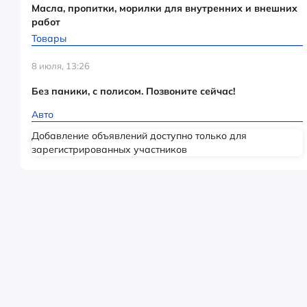
Масла, пропитки, морилки для внутренних и внешних
работ
Товары
8 июля, 13:26
Без паники, с полисом. Позвоните сейчас!
Авто
Добавление объявлений доступно только для
зарегистрированных участников