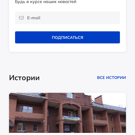
Будь в курсе наших новостей
ПОДПИСАТЬСЯ
Истории
ВСЕ ИСТОРИИ