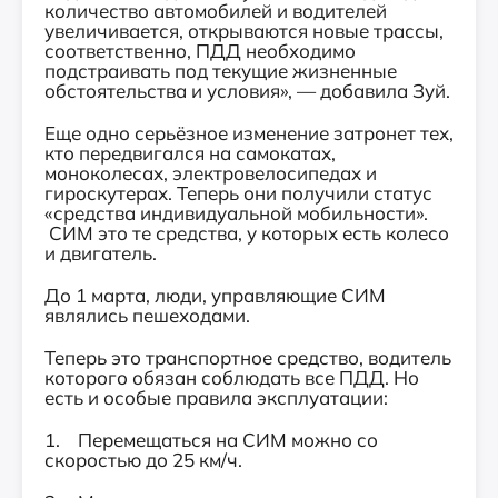
количество автомобилей и водителей
увеличивается, открываются новые трассы,
соответственно, ПДД необходимо
подстраивать под текущие жизненные
обстоятельства и условия», — добавила Зуй.
Еще одно серьёзное изменение затронет тех,
кто передвигался на самокатах,
моноколесах, электровелосипедах и
гироскутерах. Теперь они получили статус
«средства индивидуальной мобильности».
СИМ это те средства, у которых есть колесо
и двигатель.
До 1 марта, люди, управляющие СИМ
являлись пешеходами.
Теперь это транспортное средство, водитель
которого обязан соблюдать все ПДД. Но
есть и особые правила эксплуатации:
1. Перемещаться на СИМ можно со
скоростью до 25 км/ч.