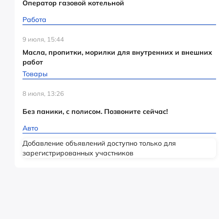
Оператор газовой котельной
Работа
9 июля, 15:44
Масла, пропитки, морилки для внутренних и внешних
работ
Товары
8 июля, 13:26
Без паники, с полисом. Позвоните сейчас!
Авто
Добавление объявлений доступно только для
зарегистрированных участников