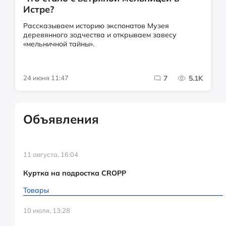
Истре?
Рассказываем историю экспонатов Музея
деревянного зодчества и открываем завесу
«мельничной тайны».
24 июня 11:47
7
5.1K
Объявления
11 августа, 16:04
Куртка на подростка CROPP
Товары
10 июля, 13:28