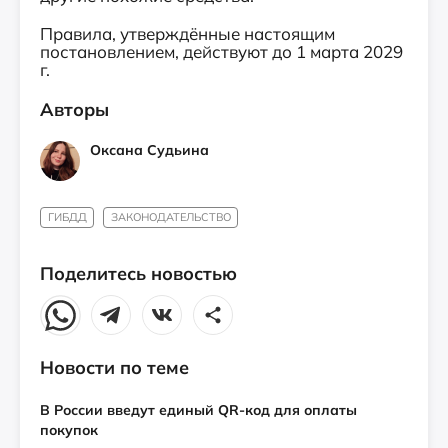
Правила, утверждённые настоящим
постановлением, действуют до 1 марта 2029
г.
Авторы
Оксана Судьина
ГИБДД
ЗАКОНОДАТЕЛЬСТВО
Поделитесь новостью
Новости по теме
В России введут единый QR-код для оплаты
покупок