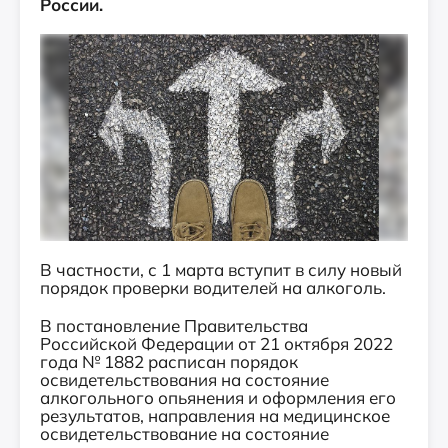
России.
В частности, с 1 марта вступит в силу новый
порядок проверки водителей на алкоголь.
В постановление Правительства
Российской Федерации от 21 октября 2022
года № 1882 расписан порядок
освидетельствования на состояние
алкогольного опьянения и оформления его
результатов, направления на медицинское
освидетельствование на состояние