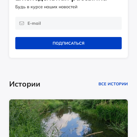
Будь в курсе наших новостей
ПОДПИСАТЬСЯ
Истории
ВСЕ ИСТОРИИ