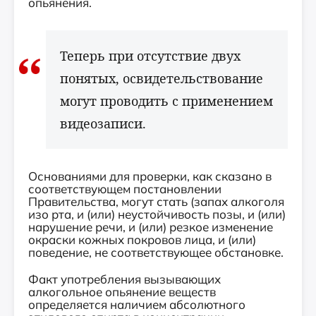
опьянения.
Теперь при отсутствие двух
понятых, освидетельствование
могут проводить с применением
видеозаписи.
Основаниями для проверки, как сказано в
соответствующем постановлении
Правительства, могут стать (запах алкоголя
изо рта, и (или) неустойчивость позы, и (или)
нарушение речи, и (или) резкое изменение
окраски кожных покровов лица, и (или)
поведение, не соответствующее обстановке.
Факт употребления вызывающих
алкогольное опьянение веществ
определяется наличием абсолютного