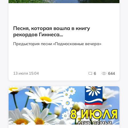
Песня, которая вошла в книгу
рекордов Гиннеса...
Предыстория песни «Подмосковные вечера»
13 июля 15:04
6
644