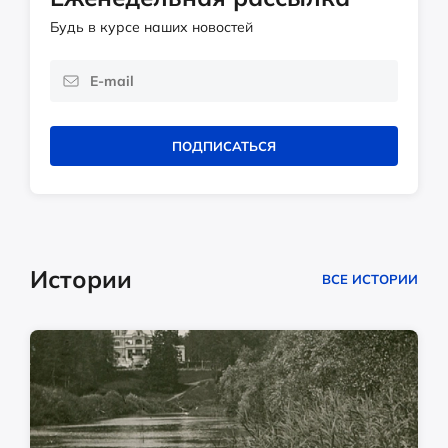
Будь в курсе наших новостей
ПОДПИСАТЬСЯ
Истории
ВСЕ ИСТОРИИ