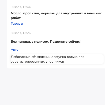
9 июля, 15:44
Масла, пропитки, морилки для внутренних и внешних
работ
Товары
8 июля, 13:26
Без паники, с полисом. Позвоните сейчас!
Авто
Добавление объявлений доступно только для
зарегистрированных участников