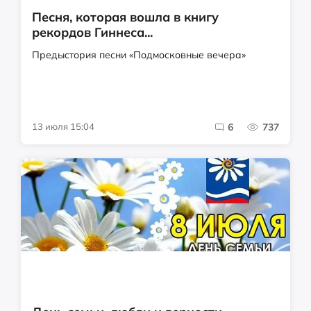
Песня, которая вошла в книгу
рекордов Гиннеса...
Предыстория песни «Подмосковные вечера»
13 июля 15:04
6
737