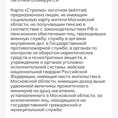
Карта «Стрелка» льготная (жёлтая)
предназначена лицам, не имеющим
социальную карту жителя Московской
области, но получающим пенсию в
соответствии с законодательством РФ о
пенсионном обеспечении лиц, проходивших
военную службу, службу в органах
внутренних дел, в Государственной
противопожарной службе, в органах по
контролю за оборотом наркотических
средств и психотропных веществ, в
учреждениях и органах уголовно-
исполнительной системы, войсках
национальной гвардии Российской
Федерации, имеющие место жительства в
Московской области, имеющим доход выше
удвоенной величины прожиточного
минимума на душу населения,
установленного в Московской области, за
исключением лиц, находящихся на
государственной гражданской и
муниципальной службе.