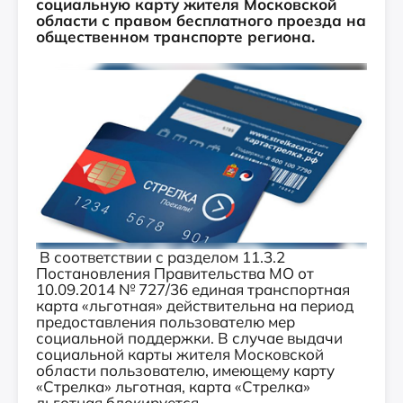
социальную карту жителя Московской
области с правом бесплатного проезда на
общественном транспорте региона.
В соответствии с разделом 11.3.2
Постановления Правительства МО от
10.09.2014 № 727/36 единая транспортная
карта «льготная» действительна на период
предоставления пользователю мер
социальной поддержки. В случае выдачи
социальной карты жителя Московской
области пользователю, имеющему карту
«Стрелка» льготная, карта «Стрелка»
льготная блокируется.