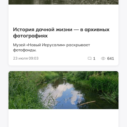
История дачной жизни — в архивных
фотографиях
Музей «Новый Иерусалим» раскрывает
фотофонды.
23 июля 09:03
1
641