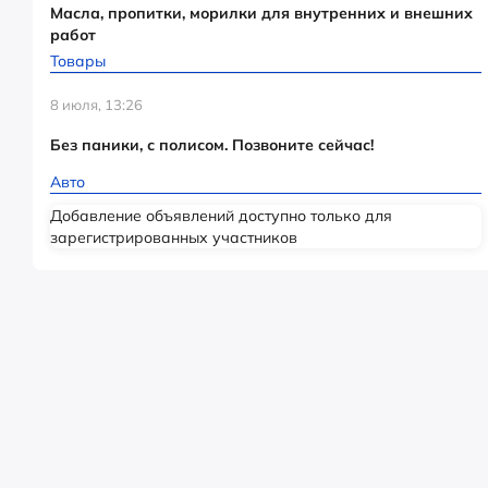
Масла, пропитки, морилки для внутренних и внешних
работ
Товары
8 июля, 13:26
Без паники, с полисом. Позвоните сейчас!
Авто
Добавление объявлений доступно только для
зарегистрированных участников