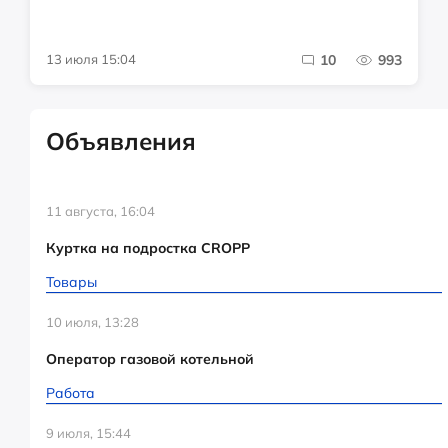
13 июля 15:04
10
993
Объявления
11 августа, 16:04
Куртка на подростка CROPP
Товары
10 июля, 13:28
Оператор газовой котельной
Работа
9 июля, 15:44