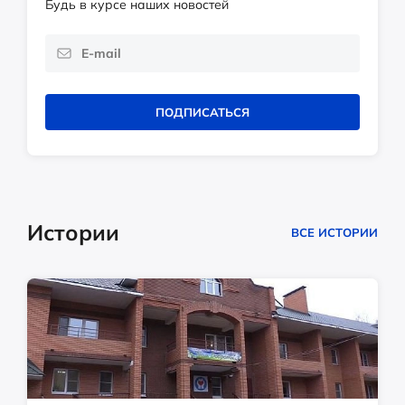
Будь в курсе наших новостей
ПОДПИСАТЬСЯ
Истории
ВСЕ ИСТОРИИ