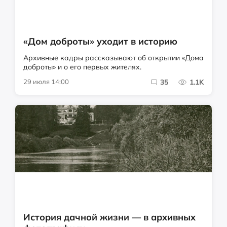
«Дом доброты» уходит в историю
Архивные кадры рассказывают об открытии «Дома
доброты» и о его первых жителях.
29 июля 14:00
35
1.1K
История дачной жизни — в архивных