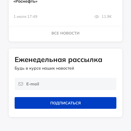
«Роснефть»
1 июля 17:49
11.9K
ВСЕ НОВОСТИ
Еженедельная рассылка
Будь в курсе наших новостей
ПОДПИСАТЬСЯ