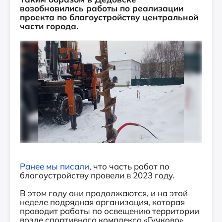
возобновились работы по реализации
проекта по благоустройству центральной
части города.
Ранее мы писали
, что часть работ по
благоустройству провели в 2023 году.
В этом году они продолжаются, и на этой
неделе подрядная организация, которая
проводит работы по освещению территории
возле спортивного комплекса «Гучково»,