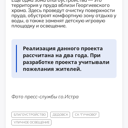
территория у пруда вблизи Георгиевского
храма. Здесь проведут очистку поверхности
пруда, обустроят комфортную зону отдыха у
воды, а также заменят детскую игровую
площадку и освещение.
Реализация данного проекта
рассчитана на два года. При
разработке проекта учитывали
пожелания жителей.
Фото пресс-службы г.о.Истра
БЛАГОУСТРОЙСТВО
ДЕДОВСК
СК "ГУЧКОВО"
УЛИЧНОЕ ОСВЕЩЕНИЕ