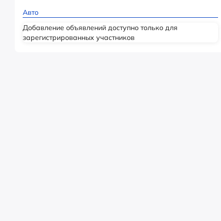
Авто
Добавление объявлений доступно только для
зарегистрированных участников