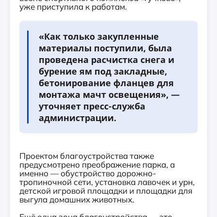
уже приступила к работам.
«Как только закупленные
материалы поступили, была
проведена расчистка снега и
бурение ям под закладные,
бетонирование фланцев для
монтажа мачт освещения», —
уточняет пресс-служба
администрации.
Проектом благоустройства также
предусмотрено преображение парка, а
именно — обустройство дорожно-
тропиночной сети, установка лавочек и урн,
детской игровой площадки и площадки для
выгула домашних животных.
Ещё одна зона благоустройства — это