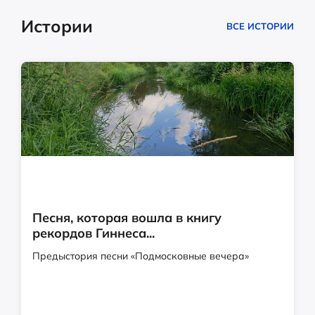
Истории
ВСЕ ИСТОРИИ
Песня, которая вошла в книгу
рекордов Гиннеса...
Предыстория песни «Подмосковные вечера»