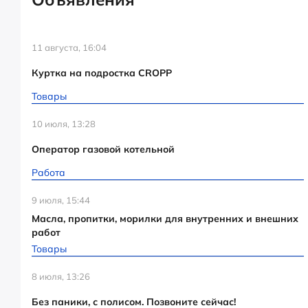
11 августа, 16:04
Куртка на подростка CROPP
Товары
10 июля, 13:28
Оператор газовой котельной
Работа
9 июля, 15:44
Масла, пропитки, морилки для внутренних и внешних
работ
Товары
8 июля, 13:26
Без паники, с полисом. Позвоните сейчас!