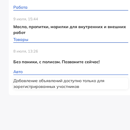
Работа
9 июля, 15:44
Масла, пропитки, морилки для внутренних и внешних
работ
Товары
8 июля, 13:26
Без паники, с полисом. Позвоните сейчас!
Авто
Добавление объявлений доступно только для
зарегистрированных участников