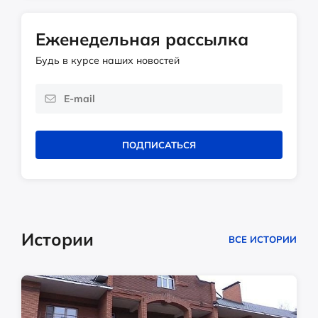
Еженедельная рассылка
Будь в курсе наших новостей
ПОДПИСАТЬСЯ
Истории
ВСЕ ИСТОРИИ