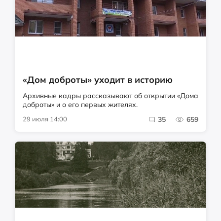
«Дом доброты» уходит в историю
Архивные кадры рассказывают об открытии «Дома
доброты» и о его первых жителях.
29 июля 14:00
35
659