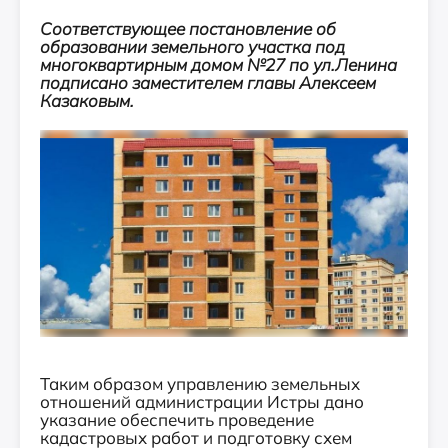
Соответствующее постановление об
образовании земельного участка под
многоквартирным домом №27 по ул.Ленина
подписано заместителем главы Алексеем
Казаковым.
Таким образом управлению земельных
отношений администрации Истры дано
указание обеспечить проведение
кадастровых работ и подготовку схем