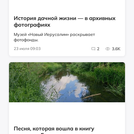
История дачной жизни — в архивных
фотографиях
Музей «Новый Иерусалим» раскрывает
фотофонды.
23 июля 09:03
2
3.6K
Песня, которая вошла в книгу