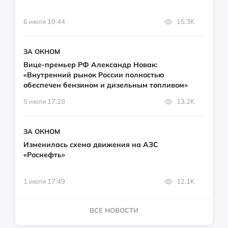
6 июля 10:44
15.3K
ЗА ОКНОМ
Вице-премьер РФ Александр Новак:
«Внутренний рынок России полностью
обеспечен бензином и дизельным топливом»
5 июля 17:28
13.2K
ЗА ОКНОМ
Изменилась схема движения на АЗС
«Роснефть»
1 июля 17:49
12.1K
ВСЕ НОВОСТИ