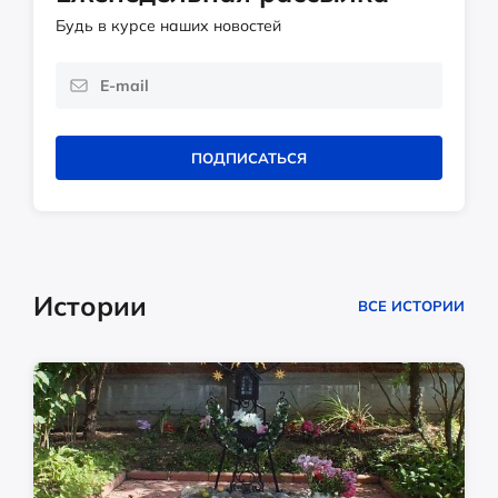
Будь в курсе наших новостей
ПОДПИСАТЬСЯ
Истории
ВСЕ ИСТОРИИ