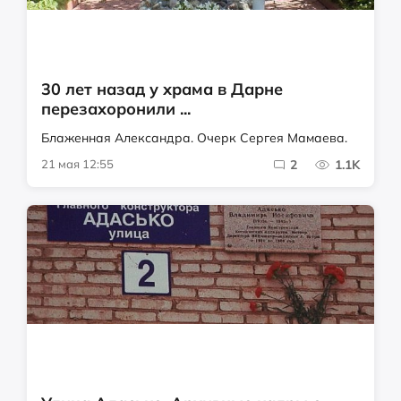
30 лет назад у храма в Дарне
перезахоронили ...
Блаженная Александра. Очерк Сергея Мамаева.
21 мая 12:55
2
1.1K