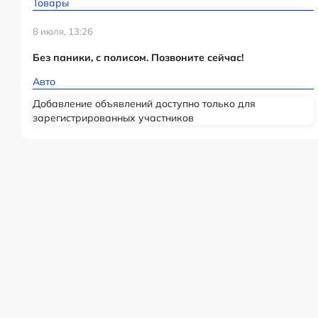
Товары
8 июля, 13:26
Без паники, с полисом. Позвоните сейчас!
Авто
Добавление объявлений доступно только для
зарегистрированных участников