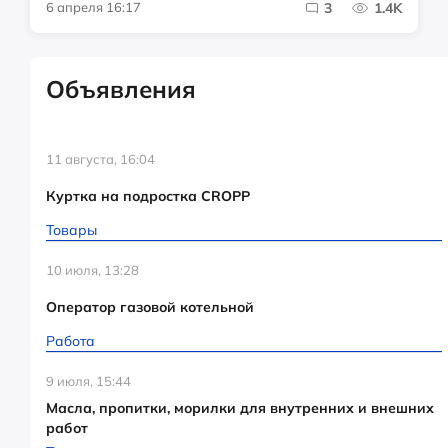
6 апреля 16:17
3
1.4K
Объявления
11 августа, 16:04
Куртка на подростка CROPP
Товары
10 июля, 13:28
Оператор газовой котельной
Работа
9 июля, 15:44
Масла, пропитки, морилки для внутренних и внешних
работ