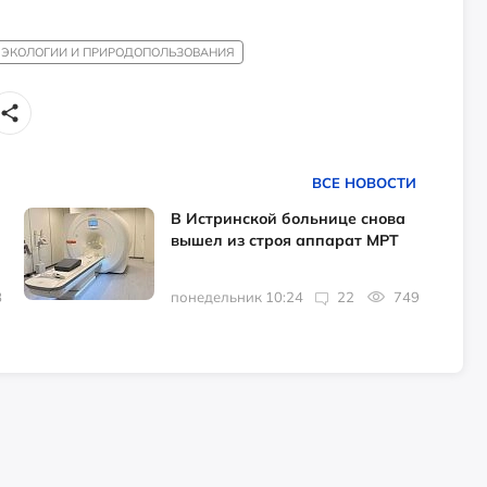
 ЭКОЛОГИИ И ПРИРОДОПОЛЬЗОВАНИЯ
ВСЕ НОВОСТИ
В Истринской больнице снова
вышел из строя аппарат МРТ
8
понедельник 10:24
22
749