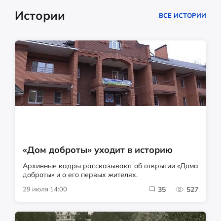
Истории
ВСЕ ИСТОРИИ
«Дом доброты» уходит в историю
Архивные кадры рассказывают об открытии «Дома
доброты» и о его первых жителях.
29 июля 14:00
35
527