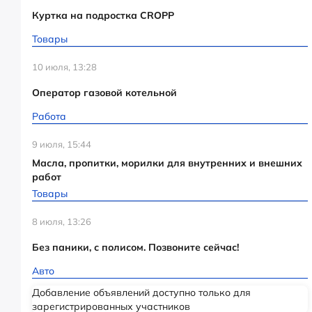
Куртка на подростка CROPP
Товары
10 июля, 13:28
Оператор газовой котельной
Работа
9 июля, 15:44
Масла, пропитки, морилки для внутренних и внешних
работ
Товары
8 июля, 13:26
Без паники, с полисом. Позвоните сейчас!
Авто
Добавление объявлений доступно только для
зарегистрированных участников