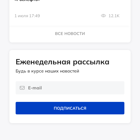
1 июля 17:49
12.1K
ВСЕ НОВОСТИ
Еженедельная рассылка
Будь в курсе наших новостей
ПОДПИСАТЬСЯ