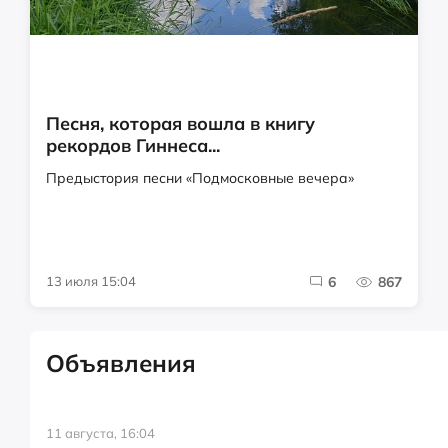
Песня, которая вошла в книгу
рекордов Гиннеса...
Предыстория песни «Подмосковные вечера»
13 июля 15:04
6
867
Объявления
11 августа, 16:04