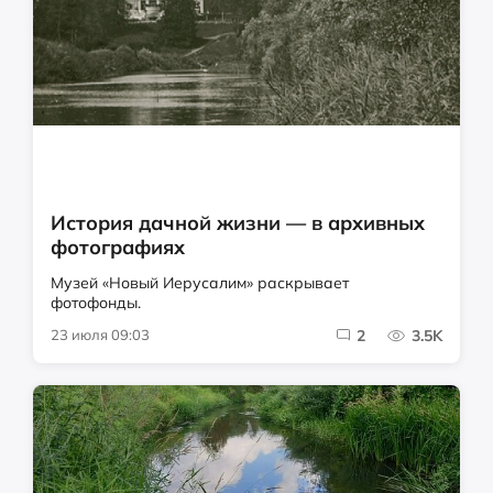
История дачной жизни — в архивных
фотографиях
Музей «Новый Иерусалим» раскрывает
фотофонды.
23 июля 09:03
2
3.5K