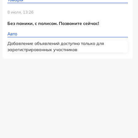
8 июля, 13:26
Без паники, с полисом. Позвоните сейчас!
Авто
Добавление объявлений доступно только для
зарегистрированных участников