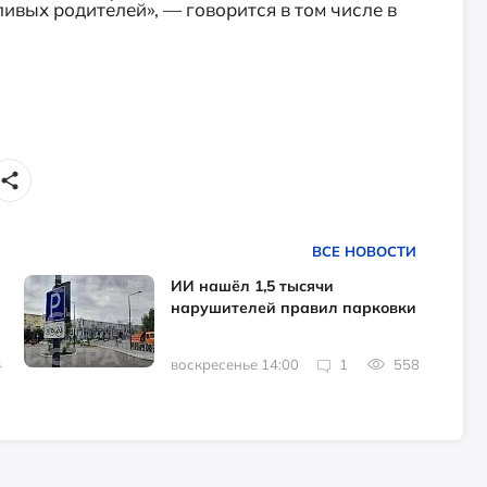
ивых родителей», — говорится в том числе в
ВСЕ НОВОСТИ
ИИ нашёл 1,5 тысячи
нарушителей правил парковки
4
воскресенье 14:00
1
558