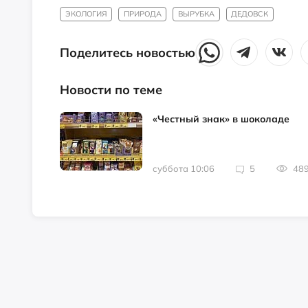
ЭКОЛОГИЯ
ПРИРОДА
ВЫРУБКА
ДЕДОВСК
Поделитесь новостью
Новости по теме
«Честный знак» в шоколаде
суббота 10:06
5
48