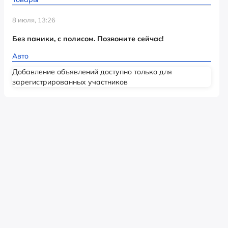
8 июля, 13:26
Без паники, с полисом. Позвоните сейчас!
Авто
Добавление объявлений доступно только для
зарегистрированных участников