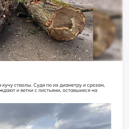
 кучу стволы. Судя по их диаметру и срезам,
ждают и ветки с листьями, оставшиеся на