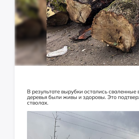
В результате вырубки остались сваленные в
деревья были живы и здоровы. Это подтвер
стволах.