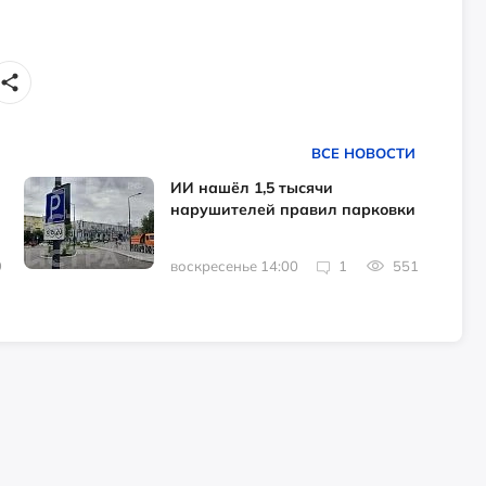
ВСЕ НОВОСТИ
ИИ нашёл 1,5 тысячи
нарушителей правил парковки
9
воскресенье 14:00
1
551