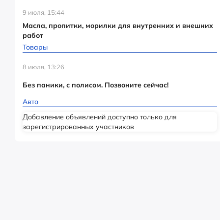
9 июля, 15:44
Масла, пропитки, морилки для внутренних и внешних
работ
Товары
8 июля, 13:26
Без паники, с полисом. Позвоните сейчас!
Авто
Добавление объявлений доступно только для
зарегистрированных участников