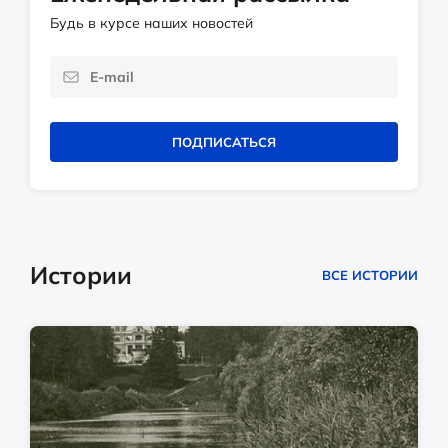
Будь в курсе наших новостей
ПОДПИСАТЬСЯ
Истории
ВСЕ ИСТОРИИ