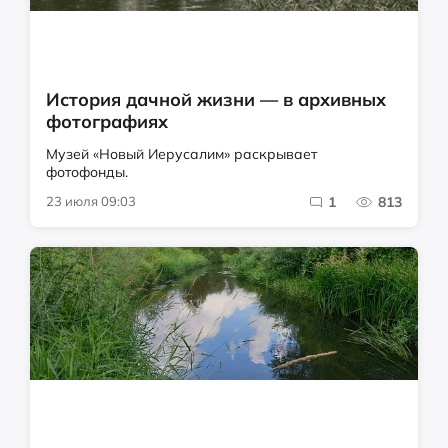
История дачной жизни — в архивных
фотографиях
Музей «Новый Иерусалим» раскрывает
фотофонды.
23 июля 09:03
1
813