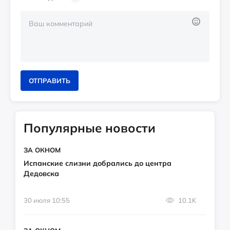
ОТПРАВИТЬ
Популярные новости
ЗА ОКНОМ
Испанские слизни добрались до центра
Дедовска
30 июля 10:55
10.1K