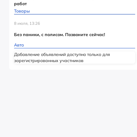
работ
Товары
8 июля, 13:26
Без паники, с полисом. Позвоните сейчас!
Авто
Добавление объявлений доступно только для
зарегистрированных участников