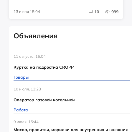
13 июля 15:04
10
999
Объявления
11 августа, 16:04
Куртка на подростка CROPP
Товары
10 июля, 13:28
Оператор газовой котельной
Работа
9 июля, 15:44
Масла, пропитки, морилки для внутренних и внешних