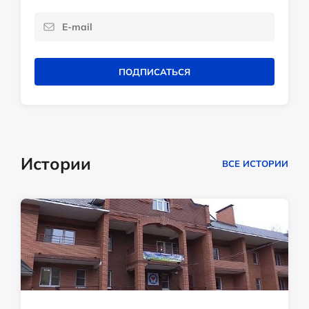
ПОДПИСАТЬСЯ
Истории
ВСЕ ИСТОРИИ