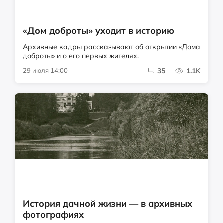
«Дом доброты» уходит в историю
Архивные кадры рассказывают об открытии «Дома
доброты» и о его первых жителях.
29 июля 14:00
35
1.1K
История дачной жизни — в архивных
фотографиях