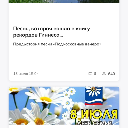
Песня, которая вошла в книгу
рекордов Гиннеса...
Предыстория песни «Подмосковные вечера»
13 июля 15:04
6
640