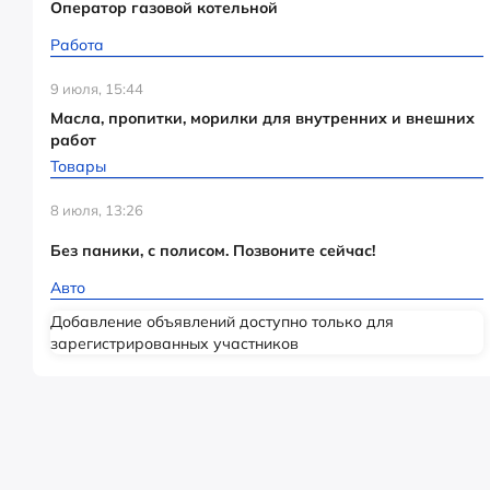
Оператор газовой котельной
Работа
9 июля, 15:44
Масла, пропитки, морилки для внутренних и внешних
работ
Товары
8 июля, 13:26
Без паники, с полисом. Позвоните сейчас!
Авто
Добавление объявлений доступно только для
зарегистрированных участников