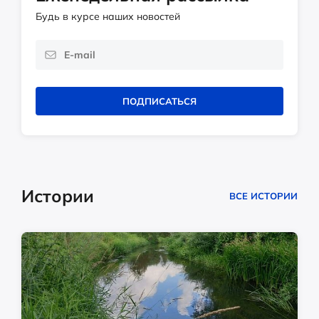
Будь в курсе наших новостей
ПОДПИСАТЬСЯ
Истории
ВСЕ ИСТОРИИ