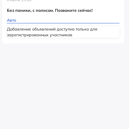
Без паники, с полисом. Позвоните сейчас!
Авто
Добавление объявлений доступно только для
зарегистрированных участников