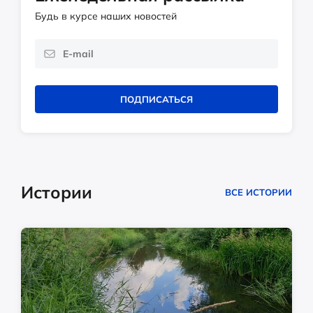
Будь в курсе наших новостей
ПОДПИСАТЬСЯ
Истории
ВСЕ ИСТОРИИ