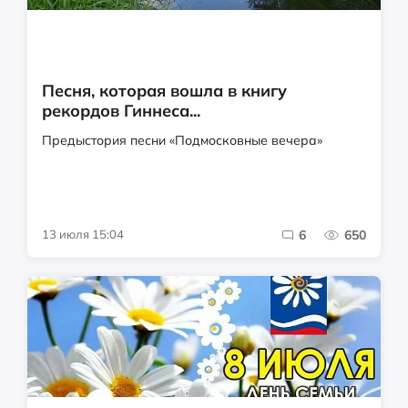
Песня, которая вошла в книгу
рекордов Гиннеса...
Предыстория песни «Подмосковные вечера»
13 июля 15:04
6
650