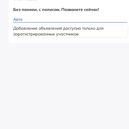
Без паники, с полисом. Позвоните сейчас!
Авто
Добавление объявлений доступно только для
зарегистрированных участников