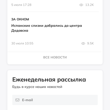
5 июля 17:28
13.2K
ЗА ОКНОМ
Испанские слизни добрались до центра
Дедовска
30 июля 10:55
9.5K
ВСЕ НОВОСТИ
Еженедельная рассылка
Будь в курсе наших новостей