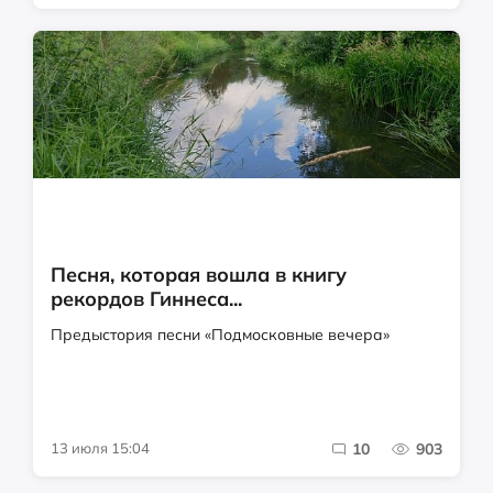
Песня, которая вошла в книгу
рекордов Гиннеса...
Предыстория песни «Подмосковные вечера»
13 июля 15:04
10
903