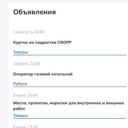
Объявления
11 августа, 16:04
Куртка на подростка CROPP
Товары
10 июля, 13:28
Оператор газовой котельной
Работа
9 июля, 15:44
Масла, пропитки, морилки для внутренних и внешних
работ
Товары
8 июля, 13:26