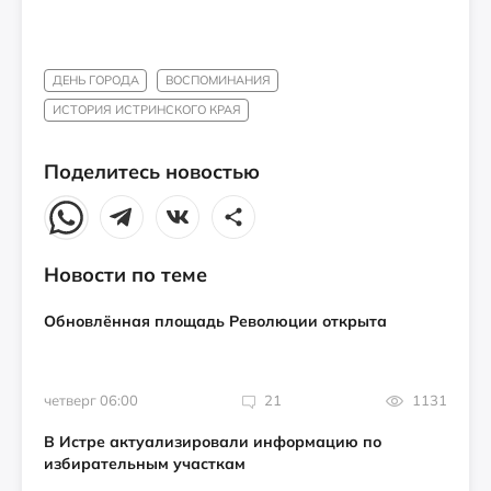
ДЕНЬ ГОРОДА
ВОСПОМИНАНИЯ
ИСТОРИЯ ИСТРИНСКОГО КРАЯ
Поделитесь новостью
Новости по теме
Обновлённая площадь Революции открыта
четверг 06:00
21
1131
В Истре актуализировали информацию по
избирательным участкам