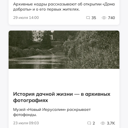
Архивные кадры рассказывают об открытии «Дома
доброты» и о его первых жителях.
29 июля 14:00
35
740
История дачной жизни — в архивных
фотографиях
Музей «Новый Иерусалим» раскрывает
фотофонды.
23 июля 09:03
2
3.7K