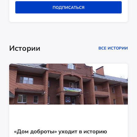
ПОДПИСАТЬСЯ
Истории
ВСЕ ИСТОРИИ
«Дом доброты» уходит в историю