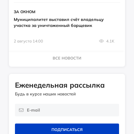
ЗА ОКНОМ
Муниципалитет выставил счёт владельцу
участка за уничтоженный борщевик
2 августа 14:00
4.1K
ВСЕ НОВОСТИ
Еженедельная рассылка
Будь в курсе наших новостей
ПОДПИСАТЬСЯ