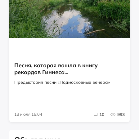
Песня, которая вошла в книгу
рекордов Гиннеса...
Предыстория песни «Подмосковные вечера»
13 июля 15:04
10
993