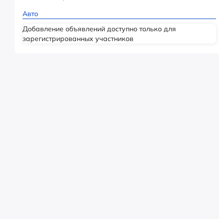
Авто
Добавление объявлений доступно только для
зарегистрированных участников