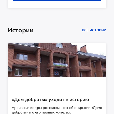
Истории
ВСЕ ИСТОРИИ
«Дом доброты» уходит в историю
Архивные кадры рассказывают об открытии «Дома
доброты» и о его первых жителях.