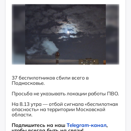
37 беспилотников сбили всего в
Подмосковье.
Просьба не указывать локации работы ПВО.
На 8.13 утра — отбой сигнала «беспилотная
опасность» на территории Московской
области.
Подпишитесь на наш
Telegram-канал
,
чтобы всегда быть на связи!