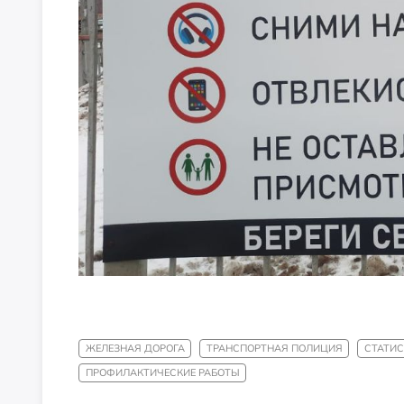
ЖЕЛЕЗНАЯ ДОРОГА
ТРАНСПОРТНАЯ ПОЛИЦИЯ
СТАТИ
ПРОФИЛАКТИЧЕСКИЕ РАБОТЫ