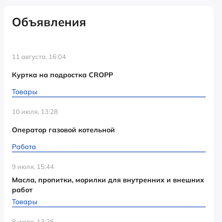
Объявления
11 августа, 16:04
Куртка на подростка CROPP
Товары
10 июля, 13:28
Оператор газовой котельной
Работа
9 июля, 15:44
Масла, пропитки, морилки для внутренних и внешних
работ
Товары
8 июля, 13:26