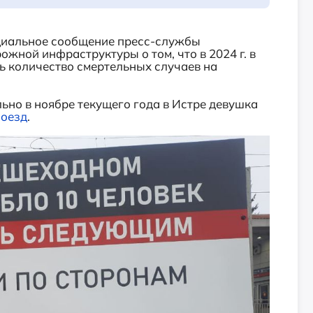
циальное сообщение пресс-службы
жной инфраструктуры о том, что в 2024 г. в
ь количество смертельных случаев на
льно в ноябре
текущего года в Истре девушка
поезд
.