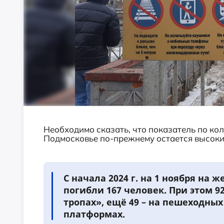
Необходимо сказать, что показатель по ко
Подмосковье по-прежнему остается высоки
С начала 2024 г. на 1 ноября на
погибли 167 человек. При этом 9
тропах», ещё 49 – на пешеходных
платформах.