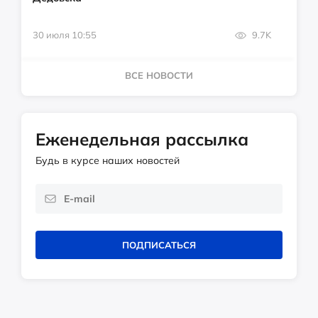
30 июля 10:55
9.7K
ВСЕ НОВОСТИ
Еженедельная рассылка
Будь в курсе наших новостей
ПОДПИСАТЬСЯ