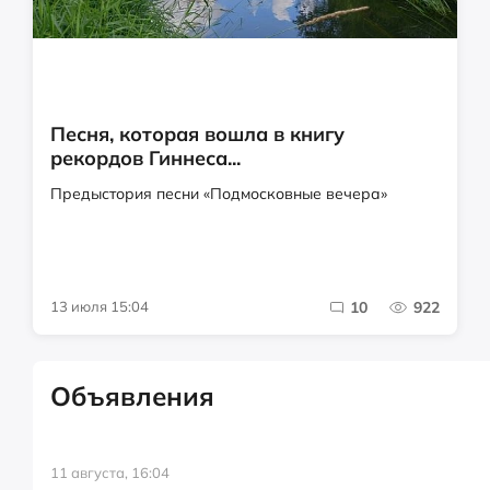
Песня, которая вошла в книгу
рекордов Гиннеса...
Предыстория песни «Подмосковные вечера»
13 июля 15:04
10
922
Объявления
11 августа, 16:04