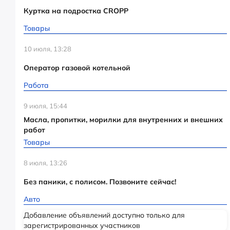
Куртка на подростка CROPP
Товары
10 июля, 13:28
Оператор газовой котельной
Работа
9 июля, 15:44
Масла, пропитки, морилки для внутренних и внешних
работ
Товары
8 июля, 13:26
Без паники, с полисом. Позвоните сейчас!
Авто
Добавление объявлений доступно только для
зарегистрированных участников