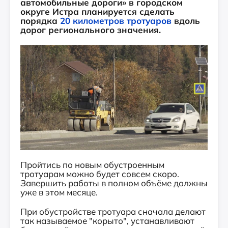
автомобильные дороги» в городском
округе Истра планируется сделать
порядка
20 километров тротуаров
вдоль
дорог регионального значения.
Пройтись по новым обустроенным
тротуарам можно будет совсем скоро.
Завершить работы в полном объёме должны
уже в этом месяце.
При обустройстве тротуара сначала делают
так называемое "корыто", устанавливают