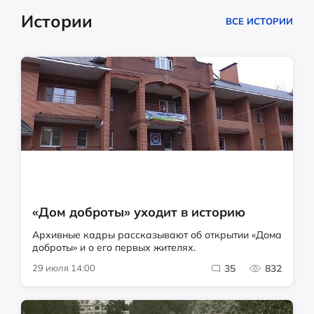
Истории
ВСЕ ИСТОРИИ
«Дом доброты» уходит в историю
Архивные кадры рассказывают об открытии «Дома
доброты» и о его первых жителях.
29 июля 14:00
35
832