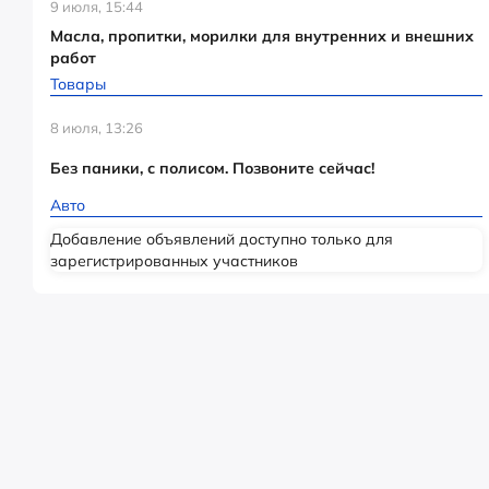
9 июля, 15:44
Масла, пропитки, морилки для внутренних и внешних
работ
Товары
8 июля, 13:26
Без паники, с полисом. Позвоните сейчас!
Авто
Добавление объявлений доступно только для
зарегистрированных участников