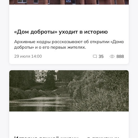
«Дом доброты» уходит в историю
Архивные кадры рассказывают об открытии «Дома
доброты» и о его первых жителях.
29 июля 14:00
35
888