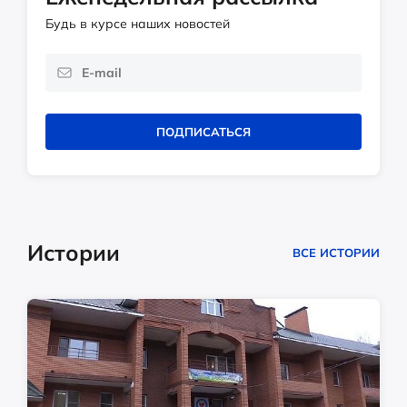
Будь в курсе наших новостей
ПОДПИСАТЬСЯ
Истории
ВСЕ ИСТОРИИ