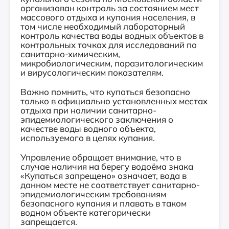
организован контроль за состоянием мест
массового отдыха и купания населения, в
том числе необходимый лабораторный
контроль качества воды водных объектов в
контрольных точках для исследований по
санитарно-химическим,
микробиологическим, паразитологическим
и вирусологическим показателям.
Важно помнить, что купаться безопасно
только в официально установленных местах
отдыха при наличии санитарно-
эпидемиологического заключения о
качестве воды водного объекта,
используемого в целях купания.
Управление обращает внимание, что в
случае наличия на берегу водоёма знака
«Купаться запрещено» означает, вода в
данном месте не соответствует санитарно-
эпидемиологическим требованиям
безопасного купания и плавать в таком
водном объекте категорически
запрещается.