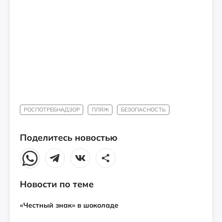
РОСПОТРЕБНАДЗОР
ПЛЯЖ
БЕЗОПАСНОСТЬ
Поделитесь новостью
Новости по теме
«Честный знак» в шоколаде