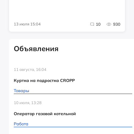
13 июля 15:04
10
930
Объявления
11 августа, 16:04
Куртка на подростка CROPP
Товары
10 июля, 13:28
Оператор газовой котельной
Работа