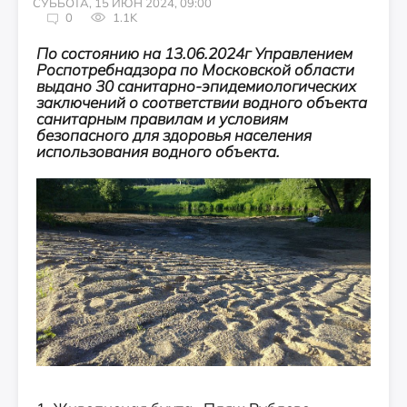
СУББОТА, 15 ИЮН 2024, 09:00
0
1.1K
По состоянию на 13.06.2024г Управлением
Роспотребнадзора по Московской области
выдано 30 санитарно-эпидемиологических
заключений о соответствии водного объекта
санитарным правилам и условиям
безопасного для здоровья населения
использования водного объекта.