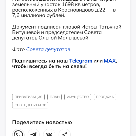
земельный участок 1698 кв.метров,
расположенных в Красновидово д.22 — в
7,6 миллиона рублей.
Документ подписан главой Истры Татьяной
Витушевой и председателем Совета
депутатов Ольгой Малышевой.
Фото
Совета депутатов
Подпишитесь на наш
Telegram
или
MAX
,
чтобы всегда быть на связи!
ПРИВАТИЗАЦИЯ
ПЛАН
ИМУЩЕСТВО
ПРОДАЖА
СОВЕТ ДЕПУТАТОВ
Поделитесь новостью