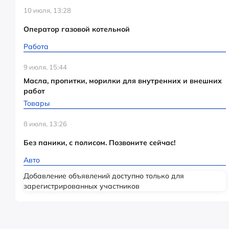
10 июля, 13:28
Оператор газовой котельной
Работа
9 июля, 15:44
Масла, пропитки, морилки для внутренних и внешних
работ
Товары
8 июля, 13:26
Без паники, с полисом. Позвоните сейчас!
Авто
Добавление объявлений доступно только для
зарегистрированных участников