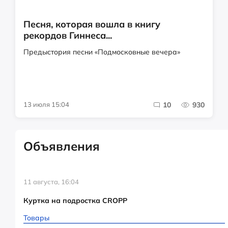
Песня, которая вошла в книгу
рекордов Гиннеса...
Предыстория песни «Подмосковные вечера»
13 июля 15:04
10
930
Объявления
11 августа, 16:04
Куртка на подростка CROPP
Товары