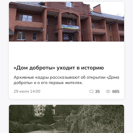
«Дом доброты» уходит в историю
Архивные кадры рассказывают об открытии «Дома
доброты» и о его первых жителях.
29 июля 14:00
35
885