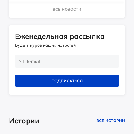
ВСЕ НОВОСТИ
Еженедельная рассылка
Будь в курсе наших новостей
ПОДПИСАТЬСЯ
Истории
ВСЕ ИСТОРИИ