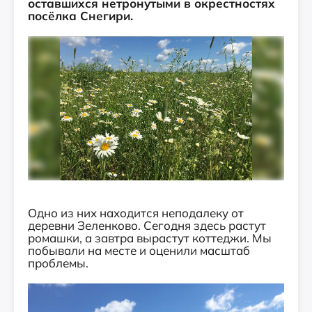
оставшихся нетронутыми в окрестностях
посёлка Снегири.
Одно из них находится неподалеку от
деревни Зеленково. Сегодня здесь растут
ромашки, а завтра вырастут коттеджи. Мы
побывали на месте и оценили масштаб
проблемы.