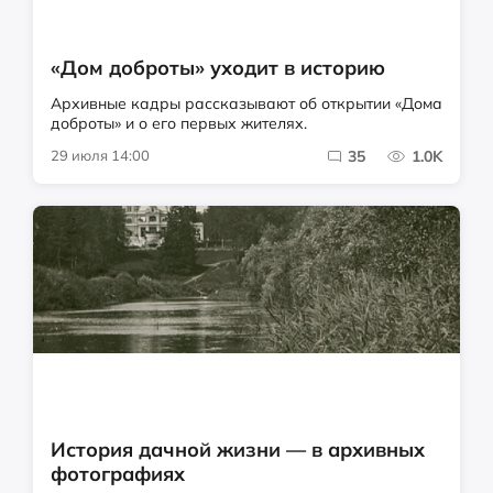
«Дом доброты» уходит в историю
Архивные кадры рассказывают об открытии «Дома
доброты» и о его первых жителях.
29 июля 14:00
35
1.0K
История дачной жизни — в архивных
фотографиях