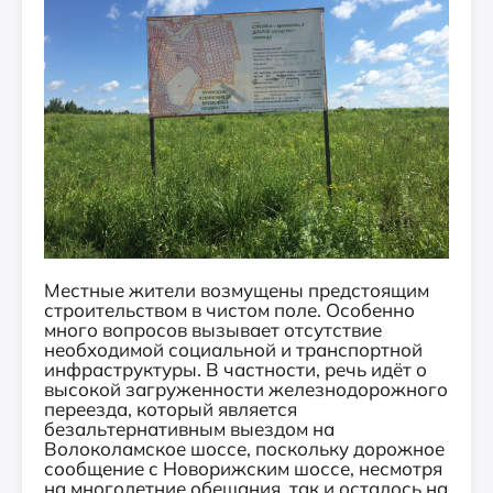
Местные жители возмущены предстоящим
строительством в чистом поле. Особенно
много вопросов вызывает отсутствие
необходимой социальной и транспортной
инфраструктуры. В частности, речь идёт о
высокой загруженности железнодорожного
переезда, который является
безальтернативным выездом на
Волоколамское шоссе, поскольку дорожное
сообщение с Новорижским шоссе, несмотря
на многолетние обещания, так и осталось на