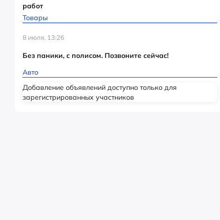
работ
Товары
8 июля, 13:26
Без паники, с полисом. Позвоните сейчас!
Авто
Добавление объявлений доступно только для
зарегистрированных участников