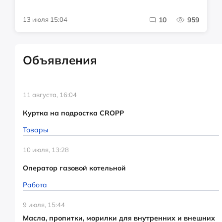
13 июля 15:04
10
959
Объявления
11 августа, 16:04
Куртка на подростка CROPP
Товары
10 июля, 13:28
Оператор газовой котельной
Работа
9 июля, 15:44
Масла, пропитки, морилки для внутренних и внешних