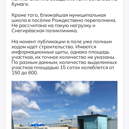
бумаге.
Кроме того, ближайшая муниципальная
школа в посёлке Рождествено переполнена.
Не рассчитана на такую нагрузку и
Снегирёвская поликлиника.
На момент публикации в поле уже полным
ходом идет строительство. Имеются
информационные щиты, однако площадь
участков, их точное количество не указаны.
По разным данным, количество выделенных
участков площадью 15 соток колеблется от
150 до 600.