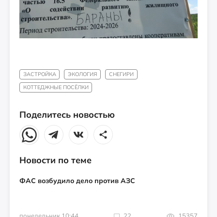
ЗАСТРОЙКА
ЭКОЛОГИЯ
СНЕГИРИ
КОТТЕДЖНЫЕ ПОСЁЛКИ
Поделитесь новостью
Новости по теме
ФАС возбудило дело против АЗС
понедельник 10:44
22
15357