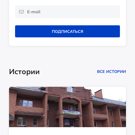
ПОДПИСАТЬСЯ
Истории
ВСЕ ИСТОРИИ