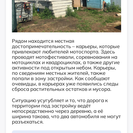
Рядом находится местная
достопримечательность – карьеры, которые
привлекают любителей мотоспорта. Здесь
проводят мотофестивали, соревнования на
мотоциклах и квадроциклах, а также другие
активности под открытым небом. Карьеры,
по сведениям местных жителей, также
попали в зону застройки. Как сообщают
очевидцы, в карьерах уже появились следы
сброса растительных остатков и мусора.
Ситуацию усугубляет и то, что дорога к
территории под застройку ведёт
непосредственно через деревню, а её
ширина такова, что два автомобиля не могут
разъехаться.