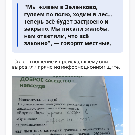
"Мы живем в Зеленково,
гуляем по полю, ходим в лес...
Теперь всё будет застроено и
закрыто. Мы писали жалобы,
нам ответили, что всё
законно", — говорят местные.
Своё отношение к происходящему они
выразили прямо на информационном щите.