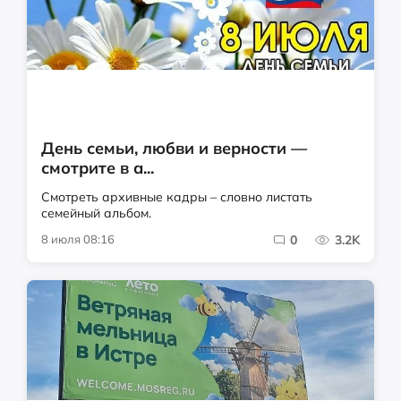
День семьи, любви и верности —
смотрите в а...
Смотреть архивные кадры – словно листать
семейный альбом.
8 июля 08:16
0
3.2K