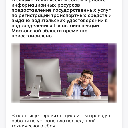
информационных ресурсов
предоставление государственных услуг
по регистрации транспортных средств и
выдаче водительских удостоверений в
подразделениях Госавтоинспекции
Московской области временно
приостановлено.
В настоящее время специалисты проводят
работы по устранению последствий
технического сбоя.