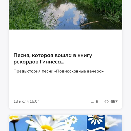
Песня, которая вошла в книгу
рекордов Гиннеса...
Предыстория песни «Подмосковные вечера»
13 июля 15:04
6
657