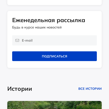
Еженедельная рассылка
Будь в курсе наших новостей
ПОДПИСАТЬСЯ
Истории
ВСЕ ИСТОРИИ