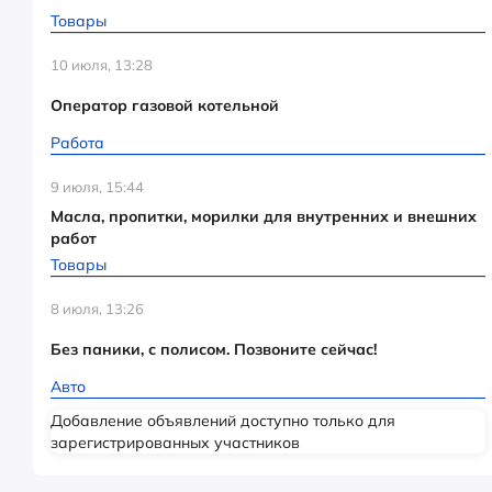
Товары
10 июля, 13:28
Оператор газовой котельной
Работа
9 июля, 15:44
Масла, пропитки, морилки для внутренних и внешних
работ
Товары
8 июля, 13:26
Без паники, с полисом. Позвоните сейчас!
Авто
Добавление объявлений доступно только для
зарегистрированных участников