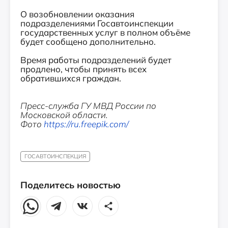
О возобновлении оказания
подразделениями Госавтоинспекции
государственных услуг в полном объёме
будет сообщено дополнительно.
Время работы подразделений будет
продлено, чтобы принять всех
обратившихся граждан.
Пресс-служба ГУ МВД России по
Московской области.
Фото
https://ru.freepik.com/
ГОСАВТОИНСПЕКЦИЯ
Поделитесь новостью