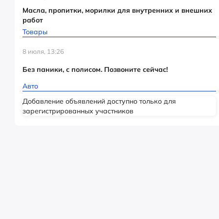
Масла, пропитки, морилки для внутренних и внешних
работ
Товары
8 июля, 13:26
Без паники, с полисом. Позвоните сейчас!
Авто
Добавление объявлений доступно только для
зарегистрированных участников