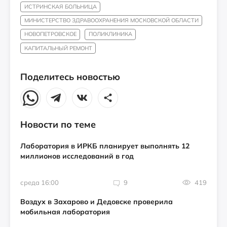
ИСТРИНСКАЯ БОЛЬНИЦА
МИНИСТЕРСТВО ЗДРАВООХРАНЕНИЯ МОСКОВСКОЙ ОБЛАСТИ
НОВОПЕТРОВСКОЕ
ПОЛИКЛИНИКА
КАПИТАЛЬНЫЙ РЕМОНТ
Поделитесь новостью
Новости по теме
Лаборатория в ИРКБ планирует выполнять 12
миллионов исследований в год
среда 16:00
9
419
Воздух в Захарово и Дедовске проверила
мобильная лаборатория