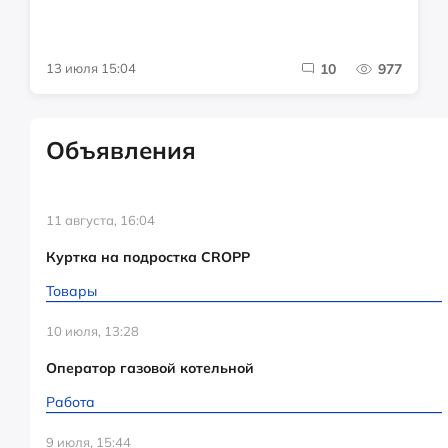
13 июля 15:04
10
977
Объявления
11 августа, 16:04
Куртка на подростка CROPP
Товары
10 июля, 13:28
Оператор газовой котельной
Работа
9 июля, 15:44