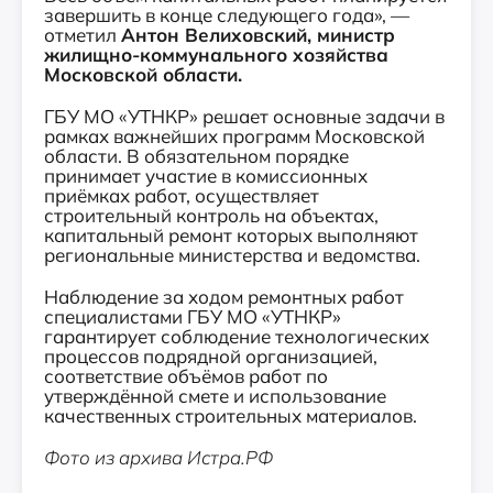
завершить в конце следующего года», —
отметил
Антон Велиховский, министр
жилищно-коммунального хозяйства
Московской области.
ГБУ МО «УТНКР» решает основные задачи в
рамках важнейших программ Московской
области. В обязательном порядке
принимает участие в комиссионных
приёмках работ, осуществляет
строительный контроль на объектах,
капитальный ремонт которых выполняют
региональные министерства и ведомства.
Наблюдение за ходом ремонтных работ
специалистами ГБУ МО «УТНКР»
гарантирует соблюдение технологических
процессов подрядной организацией,
соответствие объёмов работ по
утверждённой смете и использование
качественных строительных материалов.
Фото из архива Истра.РФ