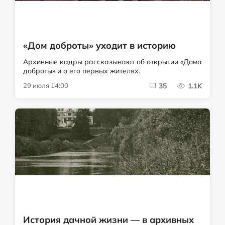
«Дом доброты» уходит в историю
Архивные кадры рассказывают об открытии «Дома
доброты» и о его первых жителях.
29 июля 14:00
35
1.1K
История дачной жизни — в архивных