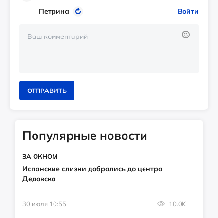
Петрина
Войти
ОТПРАВИТЬ
Популярные новости
ЗА ОКНОМ
Испанские слизни добрались до центра
Дедовска
30 июля 10:55
10.0K