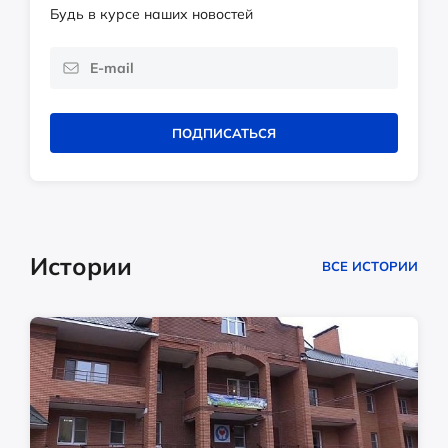
Будь в курсе наших новостей
ПОДПИСАТЬСЯ
Истории
ВСЕ ИСТОРИИ