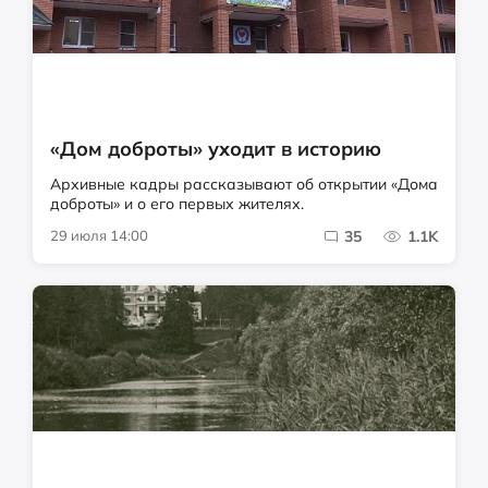
«Дом доброты» уходит в историю
Архивные кадры рассказывают об открытии «Дома
доброты» и о его первых жителях.
29 июля 14:00
35
1.1K