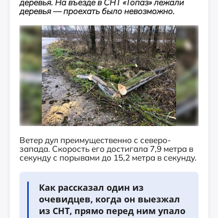
деревья. На въезде в СНТ «Топаз» лежали
деревья — проехать было невозможно.
Ветер дул преимущественно с северо-
запада. Скорость его достигала 7,9 метра в
секунду с порывами до 15,2 метра в секунду.
Как рассказал один из
очевидцев, когда он выезжал
из СНТ, прямо перед ним упало