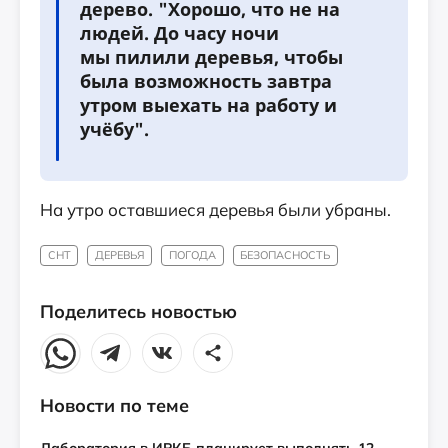
дерево. "Хорошо, что не на
людей. До часу ночи
мы пилили деревья, чтобы
была возможность завтра
утром выехать на работу и
учёбу".
На утро оставшиеся деревья были убраны.
СНТ
ДЕРЕВЬЯ
ПОГОДА
БЕЗОПАСНОСТЬ
Поделитесь новостью
Новости по теме