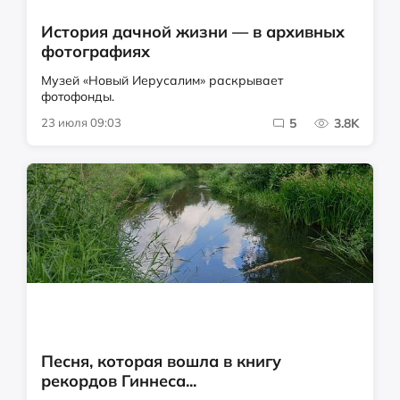
История дачной жизни — в архивных
фотографиях
Музей «Новый Иерусалим» раскрывает
фотофонды.
23 июля 09:03
5
3.8K
Песня, которая вошла в книгу
рекордов Гиннеса...