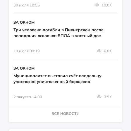
30 июля 10:55
10.0K
ЗА ОКНОМ
Три человека погибли в Пионерском после
попадания осколков БПЛА в частный дом
13 июля 09:19
6.8K
ЗА ОКНОМ
Муниципалитет выставил счёт владельцу
участка за уничтоженный борщевик
2 августа 14:00
3.9K
ВСЕ НОВОСТИ