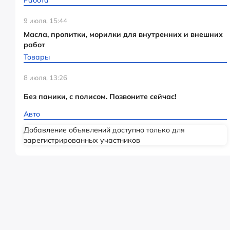
Работа
9 июля, 15:44
Масла, пропитки, морилки для внутренних и внешних
работ
Товары
8 июля, 13:26
Без паники, с полисом. Позвоните сейчас!
Авто
Добавление объявлений доступно только для
зарегистрированных участников