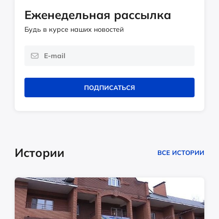
Еженедельная рассылка
Будь в курсе наших новостей
ПОДПИСАТЬСЯ
Истории
ВСЕ ИСТОРИИ