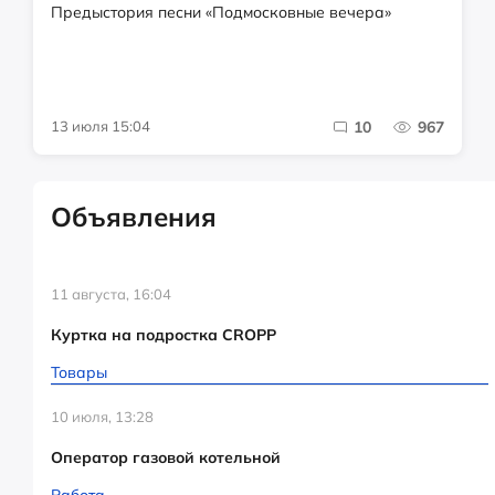
Предыстория песни «Подмосковные вечера»
13 июля 15:04
10
967
Объявления
11 августа, 16:04
Куртка на подростка CROPP
Товары
10 июля, 13:28
Оператор газовой котельной