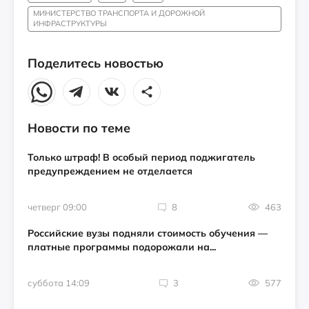
МИНИСТЕРСТВО ТРАНСПОРТА И ДОРОЖНОЙ
ИНФРАСТРУКТУРЫ
Поделитесь новостью
Новости по теме
Только штраф! В особый период поджигатель
предупреждением не отделается
четверг 09:00
8
463
Российские вузы подняли стоимость обучения —
платные программы подорожали на...
суббота 14:09
3
577