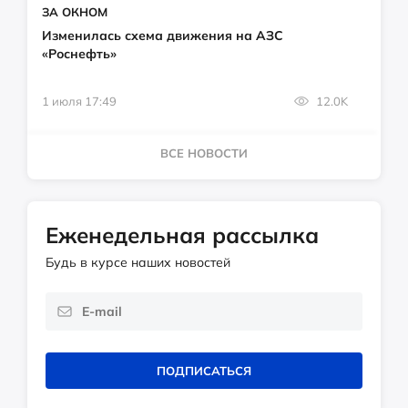
ЗА ОКНОМ
Изменилась схема движения на АЗС
«Роснефть»
1 июля 17:49
12.0K
ВСЕ НОВОСТИ
Еженедельная рассылка
Будь в курсе наших новостей
ПОДПИСАТЬСЯ