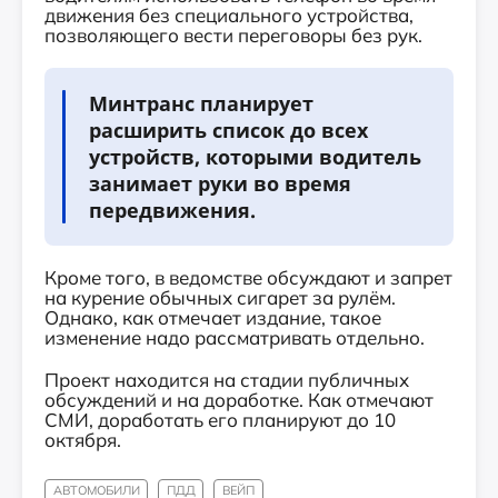
движения без специального устройства,
позволяющего вести переговоры без рук.
Минтранс планирует
расширить список до всех
устройств, которыми водитель
занимает руки во время
передвижения.
Кроме того, в ведомстве обсуждают и запрет
на курение обычных сигарет за рулём.
Однако, как отмечает издание, такое
изменение надо рассматривать отдельно.
Проект находится на стадии публичных
обсуждений и на доработке. Как отмечают
СМИ, доработать его планируют до 10
октября.
АВТОМОБИЛИ
ПДД
ВЕЙП