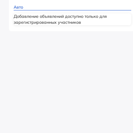
Авто
Добавление объявлений доступно только для
зарегистрированных участников