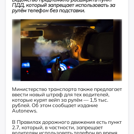
ПДД, который запрещает использовать за
рулём телефон без подставки.
Министерство транспорта также предлагает
ввести новый штраф для тех водителей,
которые курят вейп за рулём — 1,5 тыс.
рублей. Об этом сообщает издание
Autonews.
В Правилах дорожного движения есть пункт
2.7, который, в частности, запрещает
водителям использовать телефон во время