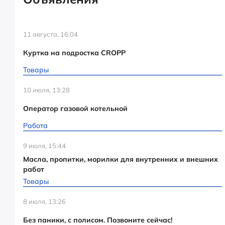
11 августа, 16:04
Куртка на подростка CROPP
Товары
10 июля, 13:28
Оператор газовой котельной
Работа
9 июля, 15:44
Масла, пропитки, морилки для внутренних и внешних
работ
Товары
8 июля, 13:26
Без паники, с полисом. Позвоните сейчас!