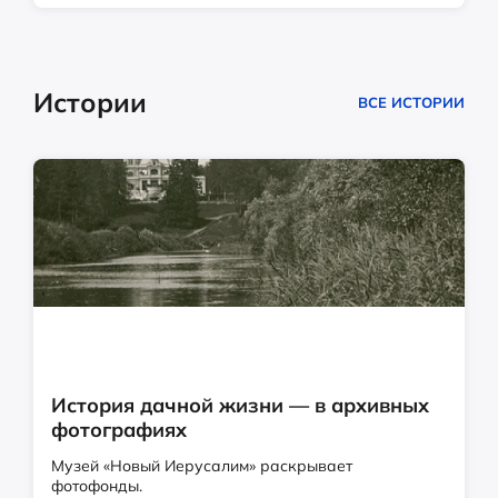
Истории
ВСЕ ИСТОРИИ
История дачной жизни — в архивных
фотографиях
Музей «Новый Иерусалим» раскрывает
фотофонды.