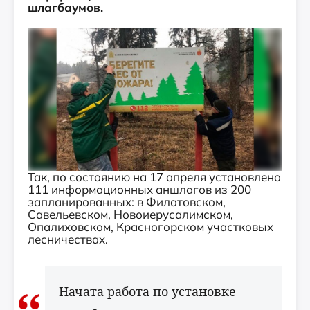
шлагбаумов.
Так, по состоянию на 17 апреля установлено
111 информационных аншлагов из 200
запланированных: в Филатовском,
Савельевском, Новоиерусалимском,
Опалиховском, Красногорском участковых
лесничествах.
Начата работа по установке