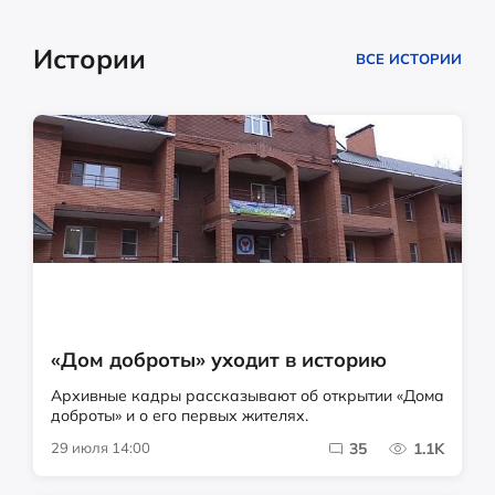
Истории
ВСЕ ИСТОРИИ
«Дом доброты» уходит в историю
Архивные кадры рассказывают об открытии «Дома
доброты» и о его первых жителях.
29 июля 14:00
35
1.1K