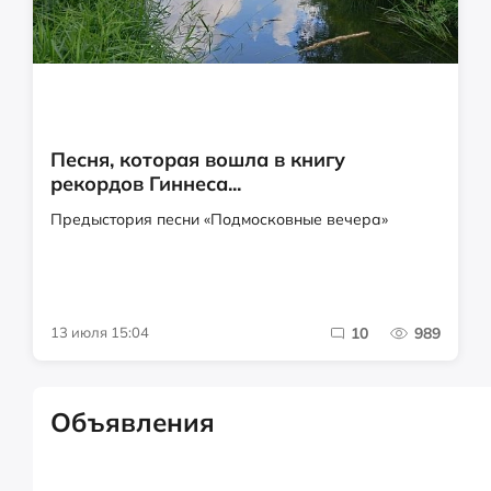
Песня, которая вошла в книгу
рекордов Гиннеса...
Предыстория песни «Подмосковные вечера»
13 июля 15:04
10
989
Объявления