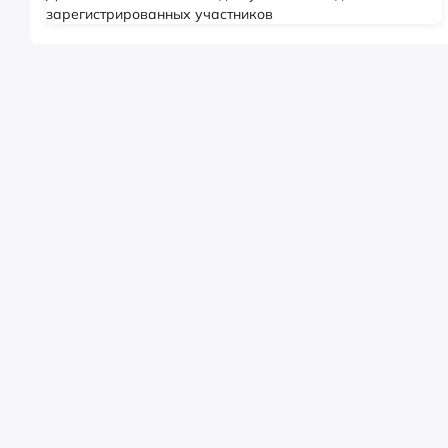
зарегистрированных участников