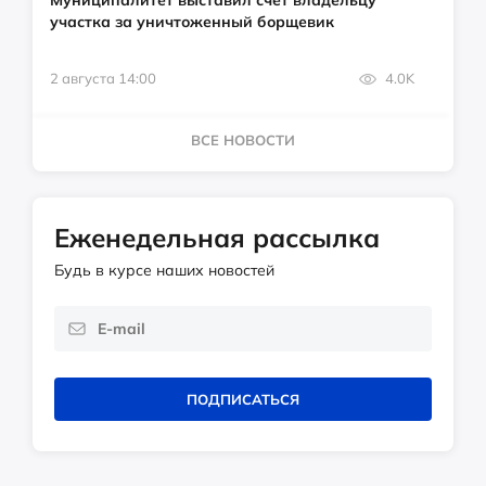
Муниципалитет выставил счёт владельцу
участка за уничтоженный борщевик
2 августа 14:00
4.0K
ВСЕ НОВОСТИ
Еженедельная рассылка
Будь в курсе наших новостей
ПОДПИСАТЬСЯ