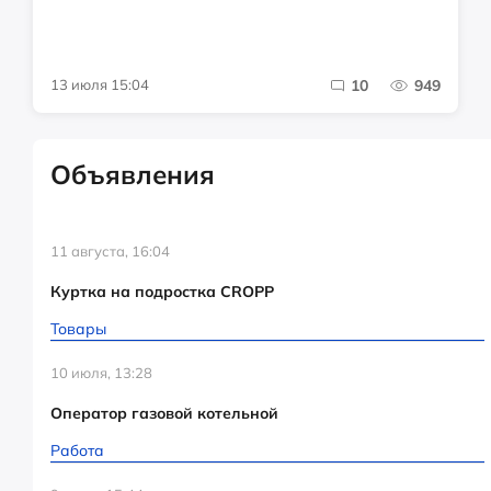
13 июля 15:04
10
949
Объявления
11 августа, 16:04
Куртка на подростка CROPP
Товары
10 июля, 13:28
Оператор газовой котельной
Работа