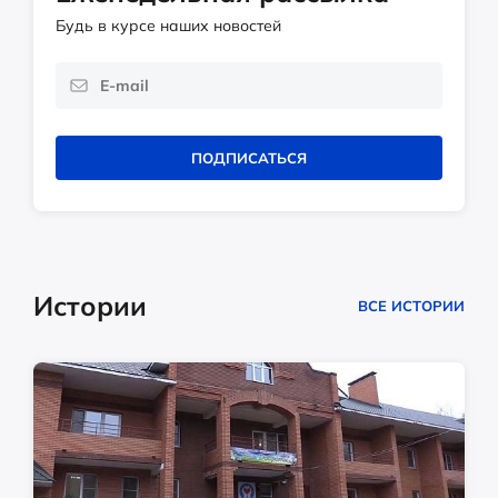
Будь в курсе наших новостей
ПОДПИСАТЬСЯ
Истории
ВСЕ ИСТОРИИ