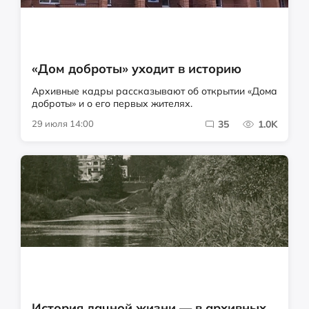
«Дом доброты» уходит в историю
Архивные кадры рассказывают об открытии «Дома
доброты» и о его первых жителях.
29 июля 14:00
35
1.0K
История дачной жизни — в архивных