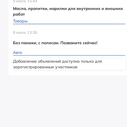
9 июля, 15:44
Масла, пропитки, морилки для внутренних и внешних
работ
Товары
8 июля, 13:26
Без паники, с полисом. Позвоните сейчас!
Авто
Добавление объявлений доступно только для
зарегистрированных участников