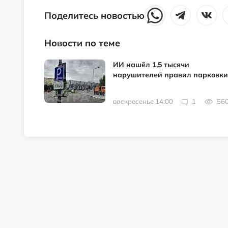
Поделитесь новостью
Новости по теме
ИИ нашёл 1,5 тысячи
нарушителей правил парковки
воскресенье 14:00
1
56