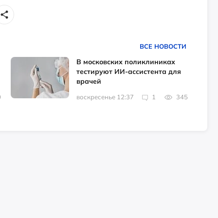
ВСЕ НОВОСТИ
В московских поликлиниках
тестируют ИИ-ассистента для
врачей
0
воскресенье 12:37
1
345