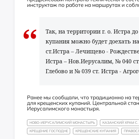
инструктаж по работе на маршрутах и соб
Так, на территории г. о. Истра 
купания можно будет доехать на
ст.Истра – Лечищево - Рождестве
Истра – Нов.Иерусалим, № 040 ст.
Глебово и № 039 ст. Истра - Агро
Ранее мы сообщали, что традиционно на т
для крещенских купаний. Центральной стан
Иерусалимского монастыря.
НОВО-ИЕРУСАЛИМСКИЙ МОНАСТЫРЬ
КАЗАНСКИЙ ХРАМ С.
КРЕЩЕНИЕ ГОСПОДНЕ
КРЕЩЕНСКИЕ КУПАНИЯ
ПРАВОС