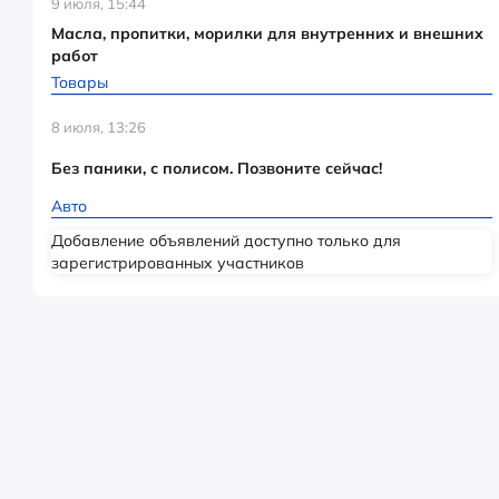
9 июля, 15:44
Масла, пропитки, морилки для внутренних и внешних
работ
Товары
8 июля, 13:26
Без паники, с полисом. Позвоните сейчас!
Авто
Добавление объявлений доступно только для
зарегистрированных участников