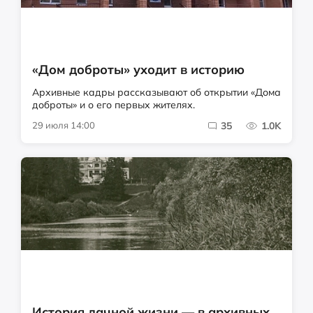
«Дом доброты» уходит в историю
Архивные кадры рассказывают об открытии «Дома
доброты» и о его первых жителях.
29 июля 14:00
35
1.0K
История дачной жизни — в архивных