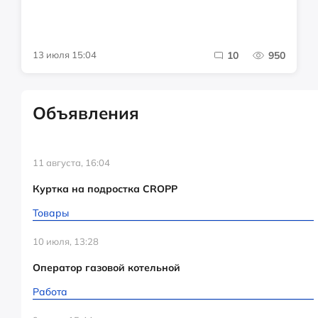
13 июля 15:04
10
950
Объявления
11 августа, 16:04
Куртка на подростка CROPP
Товары
10 июля, 13:28
Оператор газовой котельной
Работа