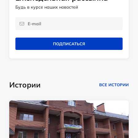
Будь в курсе наших новостей
ПОДПИСАТЬСЯ
Истории
ВСЕ ИСТОРИИ